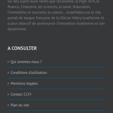
sur des sujets aussi variés que l’économie, la High-Tech, la
finance, l’industrie, les sciences, la santé, l’éducation,
l’immobilier, le tourisme, la culture… IsraelValley est le site
portail de langue française de la Silicon Valley israélienne et
a pour objectif de promouvoir l’innovation israélienne et son
dynamisme.
A CONSULTER
Qui sommes-nous ?
Conditions d’utilisation
Mentions légales
Contact CCFI
Plan du site