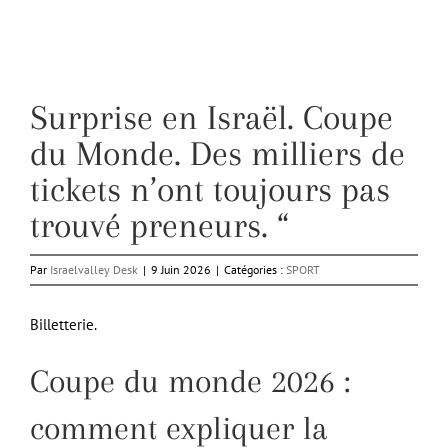
Surprise en Israël. Coupe
du Monde. Des milliers de
tickets n’ont toujours pas
trouvé preneurs. “
Par
Israelvalley Desk
|
9 Juin 2026
|
Catégories :
SPORT
Billetterie.
Coupe du monde 2026 :
comment expliquer la