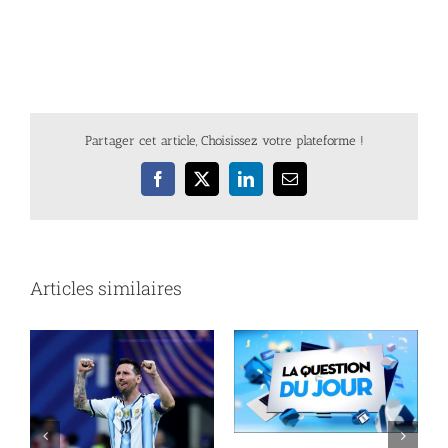
Partager cet article, Choisissez votre plateforme !
Facebook
X
LinkedIn
Email
Articles similaires