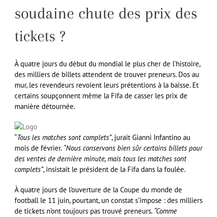
soudaine chute des prix des
tickets ?
À quatre jours du début du mondial le plus cher de l’histoire,
des milliers de billets attendent de trouver preneurs. Dos au
mur, les revendeurs revoient leurs prétentions à la baisse. Et
certains soupçonnent même la Fifa de casser les prix de
manière détournée.
“
Tous les matches sont complets”
, jurait Gianni Infantino au
mois de février.
“Nous conservons bien sûr certains billets pour
des ventes de dernière minute, mais tous les matches sont
complets”
, insistait le président de la Fifa dans la foulée.
À quatre jours de l’ouverture de la Coupe du monde de
football le 11 juin, pourtant, un constat s’impose : des milliers
de tickets n’ont toujours pas trouvé preneurs.
“Comme