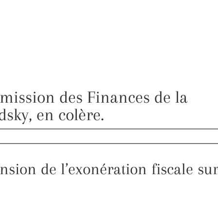
mmission des Finances de la
sky, en colère.
nsion de l’exonération fiscale su