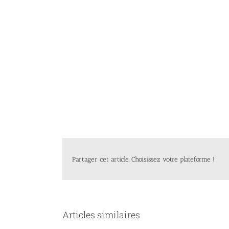
Partager cet article, Choisissez votre plateforme !
Articles similaires