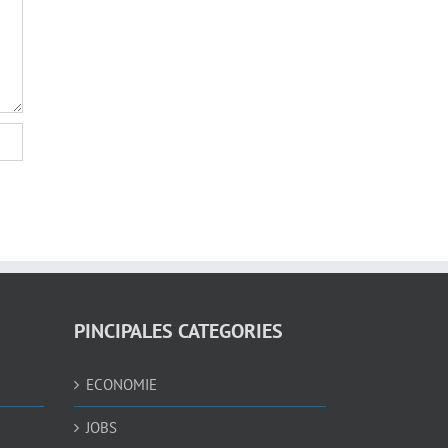
PINCIPALES CATEGORIES
ECONOMIE
JOBS