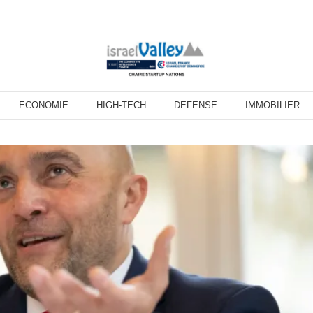
ECONOMIE
HIGH-TECH
DEFENSE
IMMOBILIER