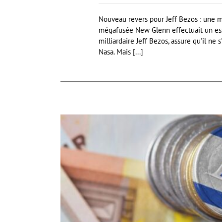
Nouveau revers pour Jeff Bezos : une 
mégafusée New Glenn effectuait un essa
milliardaire Jeff Bezos, assure qu'il n
Nasa. Mais [...]