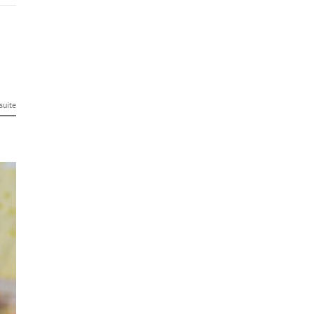
 suite