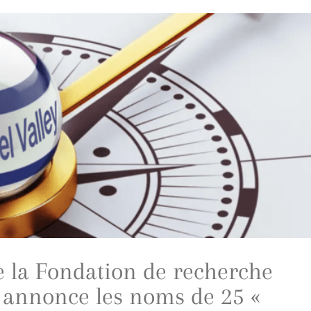
e la Fondation de recherche
s annonce les noms de 25 «