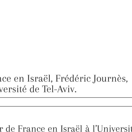
e en Israël, Frédéric Journès,
ersité de Tel-Aviv.
 de France en Israël à l’Universit