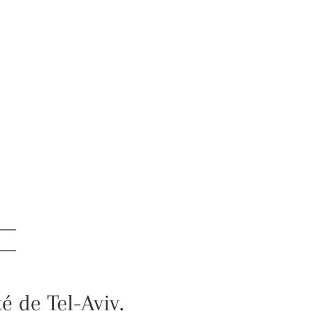
é de Tel-Aviv.