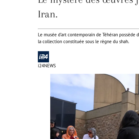
Iran.
Le musée d’art contemporain de Téhéran possède de
la collection constituée sous le règne du shah.
i24NEWS