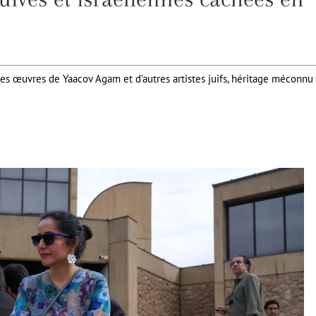
s œuvres de Yaacov Agam et d’autres artistes juifs, héritage méconnu