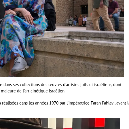
ans ses collections des œuvres d’artistes juifs et israéliens, dont
majeure de l’art cinétique israélien.
réalisées dans les années 1970 par l’impératrice Farah Pahlavi, avant l