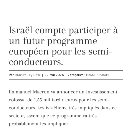
Israël compte participer à
un futur programme
européen pour les semi-
conducteurs.
Par
Israelvalley Desk
|
22 Mai 2026
|
Catégories :
FRANCE-ISRAEL
Emmanuel Macron va annoncer un investissement
colossal de 1,55 milliard d’euros pour les semi-
conducteurs. Les israéliens, très impliqués dans ce
secteur, savent que ce programme va très
probablement les impliquer.