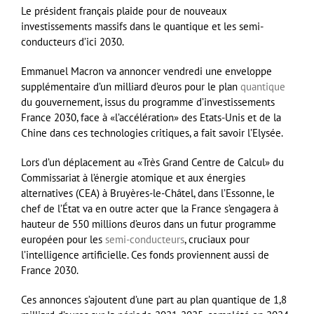
Le président français plaide pour de nouveaux
investissements massifs dans le quantique et les semi-
conducteurs d’ici 2030.
Emmanuel Macron va annoncer vendredi une enveloppe
supplémentaire d’un milliard d’euros pour le plan
quantique
du gouvernement, issus du programme d’investissements
France 2030, face à «l’accélération» des Etats-Unis et de la
Chine dans ces technologies critiques, a fait savoir l’Elysée.
Lors d’un déplacement au «Très Grand Centre de Calcul» du
Commissariat à l’énergie atomique et aux énergies
alternatives (CEA) à Bruyères-le-Châtel, dans l’Essonne, le
chef de l’État va en outre acter que la France s’engagera à
hauteur de 550 millions d’euros dans un futur programme
européen pour les
semi-conducteurs
, cruciaux pour
l’intelligence artificielle. Ces fonds proviennent aussi de
France 2030.
Ces annonces s’ajoutent d’une part au plan quantique de 1,8