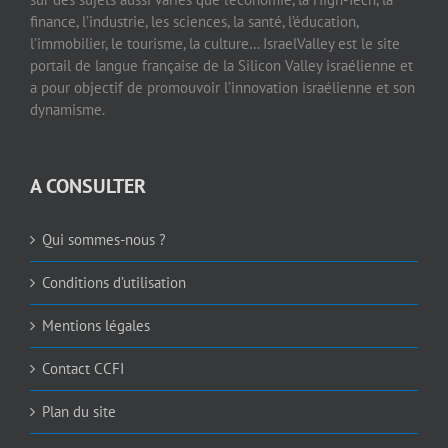
finance, l’industrie, les sciences, la santé, l’éducation,
l’immobilier, le tourisme, la culture… IsraelValley est le site
portail de langue française de la Silicon Valley israélienne et
a pour objectif de promouvoir l’innovation israélienne et son
dynamisme.
A CONSULTER
Qui sommes-nous ?
Conditions d’utilisation
Mentions légales
Contact CCFI
Plan du site