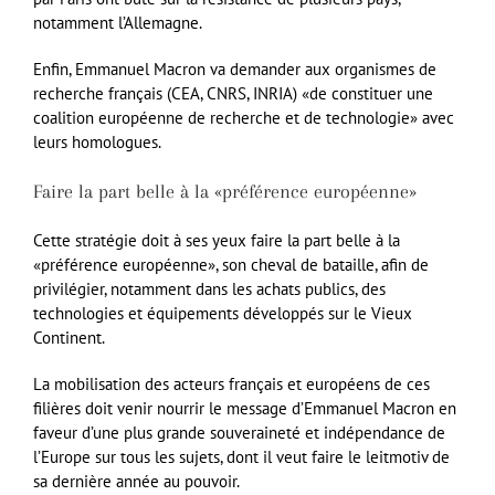
notamment l’Allemagne.
Enfin, Emmanuel Macron va demander aux organismes de
recherche français (CEA, CNRS, INRIA) «de constituer une
coalition européenne de recherche et de technologie» avec
leurs homologues.
Faire la part belle à la «préférence européenne»
Cette stratégie doit à ses yeux faire la part belle à la
«préférence européenne», son cheval de bataille, afin de
privilégier, notamment dans les achats publics, des
technologies et équipements développés sur le Vieux
Continent.
La mobilisation des acteurs français et européens de ces
filières doit venir nourrir le message d’Emmanuel Macron en
faveur d’une plus grande souveraineté et indépendance de
l’Europe sur tous les sujets, dont il veut faire le leitmotiv de
sa dernière année au pouvoir.