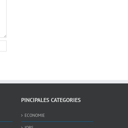
PINCIPALES CATEGORIES
ECONOMIE
JOBS