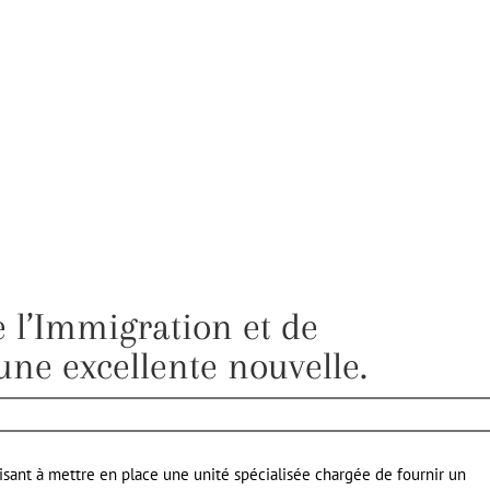
 l’Immigration et de
une excellente nouvelle.
ant à mettre en place une unité spécialisée chargée de fournir un