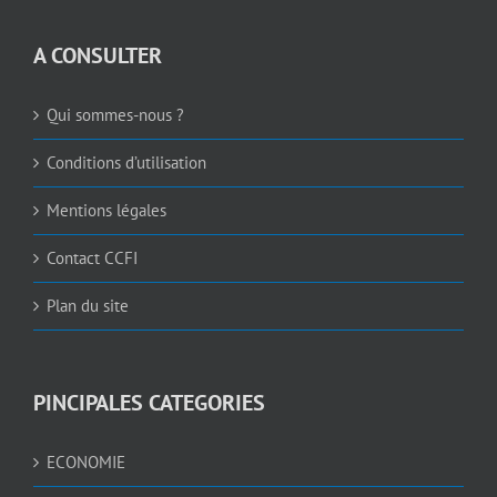
A CONSULTER
Qui sommes-nous ?
Conditions d’utilisation
Mentions légales
Contact CCFI
Plan du site
PINCIPALES CATEGORIES
ECONOMIE