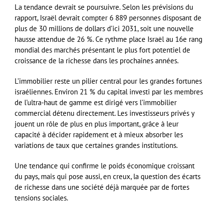
La tendance devrait se poursuivre. Selon les prévisions du
rapport, Israël devrait compter 6 889 personnes disposant de
plus de 30 millions de dollars d’ici 2031, soit une nouvelle
hausse attendue de 26 %. Ce rythme place Israël au 16e rang
mondial des marchés présentant le plus fort potentiel de
croissance de la richesse dans les prochaines années.
L’immobilier reste un pilier central pour les grandes fortunes
israéliennes. Environ 21 % du capital investi par les membres
de l’ultra-haut de gamme est dirigé vers l’immobilier
commercial détenu directement. Les investisseurs privés y
jouent un rôle de plus en plus important, grâce à leur
capacité à décider rapidement et à mieux absorber les
variations de taux que certaines grandes institutions.
Une tendance qui confirme le poids économique croissant
du pays, mais qui pose aussi, en creux, la question des écarts
de richesse dans une société déjà marquée par de fortes
tensions sociales.