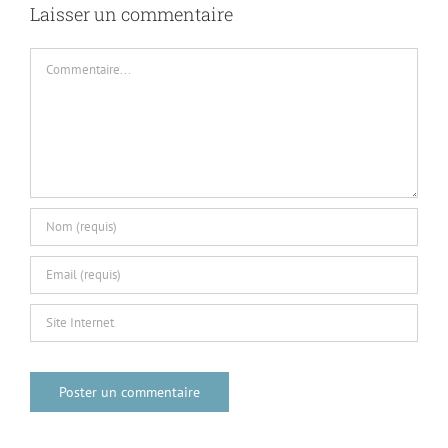
Laisser un commentaire
Commentaire