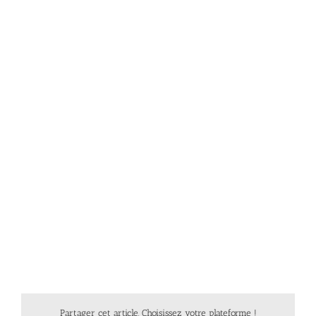
Partager cet article, Choisissez votre plateforme !