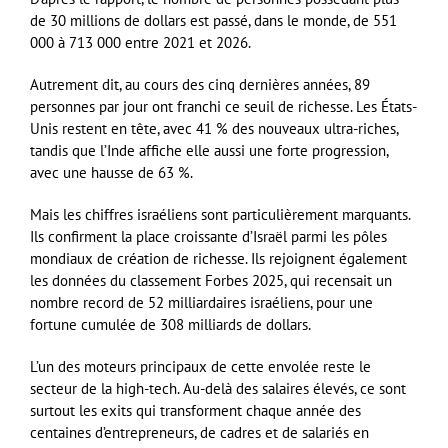
de 30 millions de dollars est passé, dans le monde, de 551
000 à 713 000 entre 2021 et 2026.
Autrement dit, au cours des cinq dernières années, 89
personnes par jour ont franchi ce seuil de richesse. Les États-
Unis restent en tête, avec 41 % des nouveaux ultra-riches,
tandis que l’Inde affiche elle aussi une forte progression,
avec une hausse de 63 %.
Mais les chiffres israéliens sont particulièrement marquants.
Ils confirment la place croissante d’Israël parmi les pôles
mondiaux de création de richesse. Ils rejoignent également
les données du classement Forbes 2025, qui recensait un
nombre record de 52 milliardaires israéliens, pour une
fortune cumulée de 308 milliards de dollars.
L’un des moteurs principaux de cette envolée reste le
secteur de la high-tech. Au-delà des salaires élevés, ce sont
surtout les exits qui transforment chaque année des
centaines d’entrepreneurs, de cadres et de salariés en