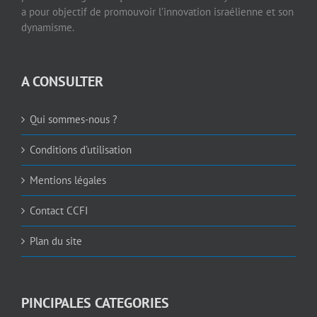
a pour objectif de promouvoir l’innovation israélienne et son
dynamisme.
A CONSULTER
Qui sommes-nous ?
Conditions d’utilisation
Mentions légales
Contact CCFI
Plan du site
PINCIPALES CATEGORIES