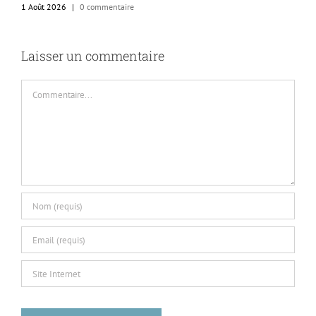
1 Août 2026
|
0 commentaire
1
Laisser un commentaire
Commentaire