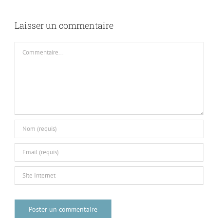
Laisser un commentaire
Commentaire