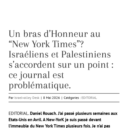
Un bras d’Honneur au
“New York Times”?
Israéliens et Palestiniens
s’accordent sur un point :
ce journal est
problématique.
Par
Israelvalley Desk
|
8 Mai 2026
|
Catégories :
EDITORIAL
EDITORIAL.
Daniel Rouach. J’ai passé plusieurs semaines aux
Etats-Unis en Avril. A New-YorK je suis passé devant
l’immeuble du New York Times plusieurs fois. Je n’ai pas