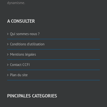
dynamisme.
A CONSULTER
Qui sommes-nous ?
Conditions d’utilisation
Mentions légales
Contact CCFI
Plan du site
PINCIPALES CATEGORIES