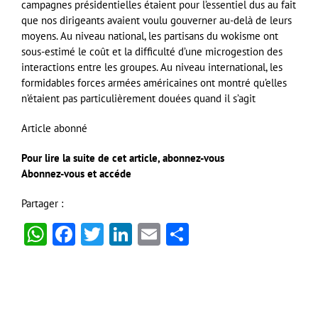
campagnes présidentielles étaient pour l’essentiel dus au fait
que nos dirigeants avaient voulu gouverner au-delà de leurs
moyens. Au niveau national, les partisans du wokisme ont
sous-estimé le coût et la difficulté d’une microgestion des
interactions entre les groupes. Au niveau international, les
formidables forces armées américaines ont montré qu’elles
n’étaient pas particulièrement douées quand il s’agit
Article abonné
Pour lire la suite de cet article, abonnez-vous
Abonnez-vous et accéde
Partager :
WhatsApp
Facebook
Twitter
LinkedIn
Email
Partager