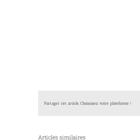
Partager cet article, Choisissez votre plateforme !
Articles similaires