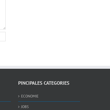
PINCIPALES CATEGORIES
ECONOMIE
JOBS