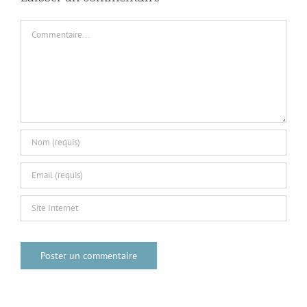
Commentaire