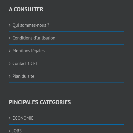
A CONSULTER
Qui sommes-nous ?
Conditions d’utilisation
Mentions légales
Contact CCFI
Plan du site
PINCIPALES CATEGORIES
ECONOMIE
JOBS