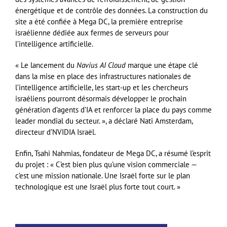
énergétique et de contrôle des données. La construction du
site a été confiée à Mega DC, la première entreprise
israélienne dédiée aux fermes de serveurs pour
l’intelligence artificielle.
« Le lancement du
Navius AI Cloud
marque une étape clé
dans la mise en place des infrastructures nationales de
l’intelligence artificielle, les start-up et les chercheurs
israéliens pourront désormais développer le prochain
génération d’agents d’IA et renforcer la place du pays comme
leader mondial du secteur. », a déclaré Nati Amsterdam,
directeur d’NVIDIA Israël.
Enfin, Tsahi Nahmias, fondateur de Mega DC, a résumé l’esprit
du projet : « C’est bien plus qu’une vision commerciale —
c’est une mission nationale. Une Israël forte sur le plan
technologique est une Israël plus forte tout court. »