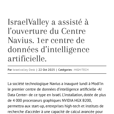
IsraelValley a assisté à
l’ouverture du Centre
Navius. 1er centre de
données d’intelligence
artificielle.
Par
Israelvalley Desk
|
22 Oct 2025
|
Catégories :
HIGH-TECH
La société technologique Navius a inauguré lundi à Modi’in
le premier centre de données d’intelligence artificielle -AI
Data Center- de ce type en Israël. L’installation, dotée de plus
de 4 000 processeurs graphiques NVIDIA HGX B200,
permettra aux start-up, entreprises high-tech et instituts de
recherche d’accéder à une capacité de calcul avancée pour