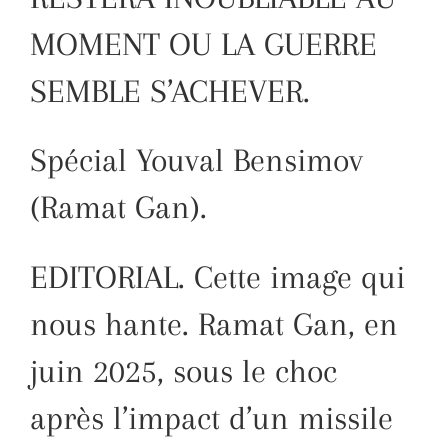
MOMENT OU LA GUERRE
SEMBLE S’ACHEVER.
Spécial Youval Bensimov
(Ramat Gan).
EDITORIAL. Cette image qui
nous hante. Ramat Gan, en
juin 2025, sous le choc
après l’impact d’un missile