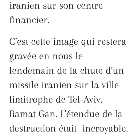
iranien sur son centre
financier.
C’est cette image qui restera
gravée en nous le
lendemain de la chute d’un
missile iranien sur la ville
limitrophe de Tel-Aviv,
Ramat Gan. L’étendue de la
destruction était incroyable.