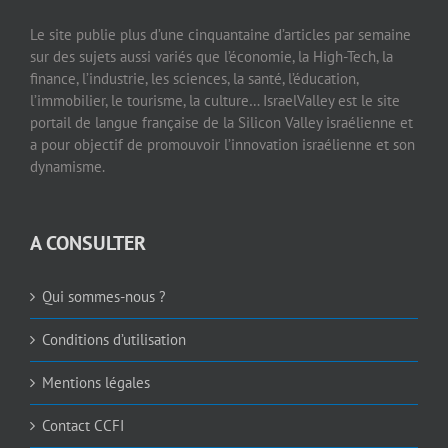
Le site publie plus d’une cinquantaine d’articles par semaine
sur des sujets aussi variés que l’économie, la High-Tech, la
finance, l’industrie, les sciences, la santé, l’éducation,
l’immobilier, le tourisme, la culture… IsraelValley est le site
portail de langue française de la Silicon Valley israélienne et
a pour objectif de promouvoir l’innovation israélienne et son
dynamisme.
A CONSULTER
Qui sommes-nous ?
Conditions d’utilisation
Mentions légales
Contact CCFI