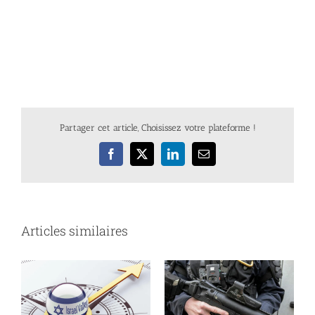
Partager cet article, Choisissez votre plateforme !
Facebook
X
LinkedIn
Email
Articles similaires