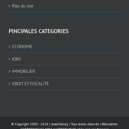
Plan du site
PINCIPALES CATEGORIES
ECONOMIE
JOBS
IMMOBILIER
DROIT ET FISCALITE
© Copyright 2005 -
2026 |
IsraelValley
| Tous droits réservés | Réalisation