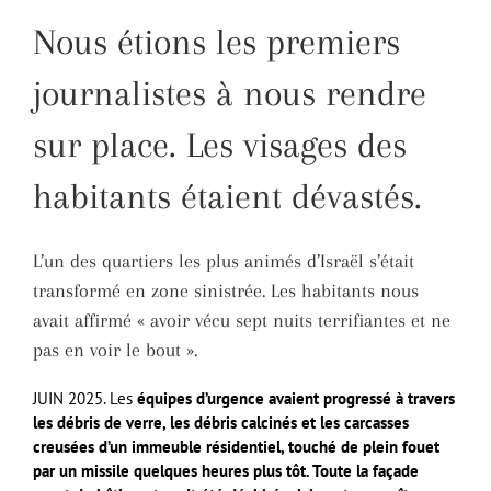
Nous étions les premiers
journalistes à nous rendre
sur place. Les visages des
habitants étaient dévastés.
L’un des quartiers les plus animés d’Israël s’était
transformé en zone sinistrée. Les habitants nous
avait affirmé « avoir vécu sept nuits terrifiantes et ne
pas en voir le bout ».
JUIN 2025. Les
équipes d’urgence avaient progressé à travers
les débris de verre, les débris calcinés et les carcasses
creusées d’un immeuble résidentiel, touché de plein fouet
par un missile quelques heures plus tôt. Toute la façade