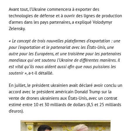
Avant tout, l’Ukraine commencera à exporter des
technologies de défense et à ouvrir des lignes de production
d’armes dans les pays partenaires, a expliqué Volodymyr
Zelensky.
« Le concept de trois nouvelles plateformes d’exportation : une
pour l’exportation et le partenariat avec les États-Unis, une
autre pour les Européens, et une troisième pour les partenaires
mondiaux qui ont soutenu l’Ukraine de différentes manières. Il
est vital qu’ils nous aident aussi afin que nous puissions les
soutenir »
, a-t-il détaillé.
En juillet, le président ukrainien avait déclaré avoir conclu un
accord avec le président américain Donald Trump sur la
vente de drones ukrainiens aux États-Unis, avec un contrat
estimé entre 10 et 30 milliards de dollars (8,5 et 25 milliards
d’euros).