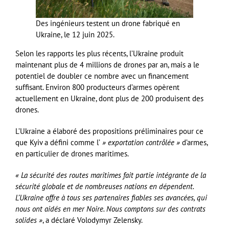
Des ingénieurs testent un drone fabriqué en
Ukraine, le 12 juin 2025.
Selon les rapports les plus récents, l’Ukraine produit
maintenant plus de 4 millions de drones par an, mais a le
potentiel de doubler ce nombre avec un financement
suffisant. Environ 800 producteurs d’armes opèrent
actuellement en Ukraine, dont plus de 200 produisent des
drones.
L’Ukraine a élaboré des propositions préliminaires pour ce
que Kyiv a défini comme l’
» exportation contrôlée »
d’armes,
en particulier de drones maritimes.
« La sécurité des routes maritimes fait partie intégrante de la
sécurité globale et de nombreuses nations en dépendent.
L’Ukraine offre à tous ses partenaires fiables ses avancées, qui
nous ont aidés en mer Noire. Nous comptons sur des contrats
solides »
, a déclaré Volodymyr Zelensky.