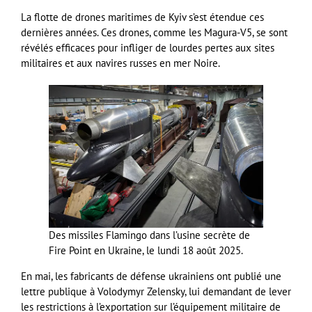
La flotte de drones maritimes de Kyiv s’est étendue ces
dernières années. Ces drones, comme les Magura-V5, se sont
révélés efficaces pour infliger de lourdes pertes aux sites
militaires et aux navires russes en mer Noire.
Des missiles Flamingo dans l’usine secrète de
Fire Point en Ukraine, le lundi 18 août 2025.
En mai, les fabricants de défense ukrainiens ont publié une
lettre publique à Volodymyr Zelensky, lui demandant de lever
les restrictions à l’exportation sur l’équipement militaire de