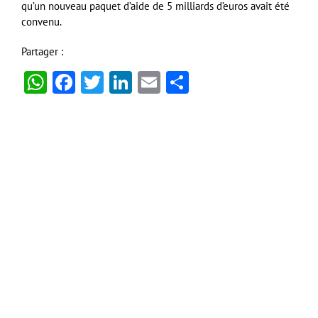
qu’un nouveau paquet d’aide de 5 milliards d’euros avait été
convenu.
Partager :
WhatsApp
Facebook
Twitter
LinkedIn
Email
Partager