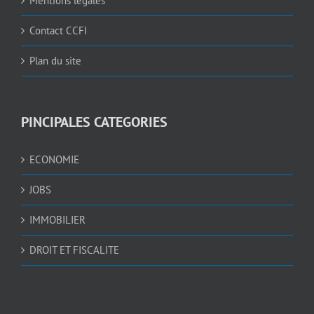
Mentions légales
Contact CCFI
Plan du site
PINCIPALES CATEGORIES
ECONOMIE
JOBS
IMMOBILIER
DROIT ET FISCALITE