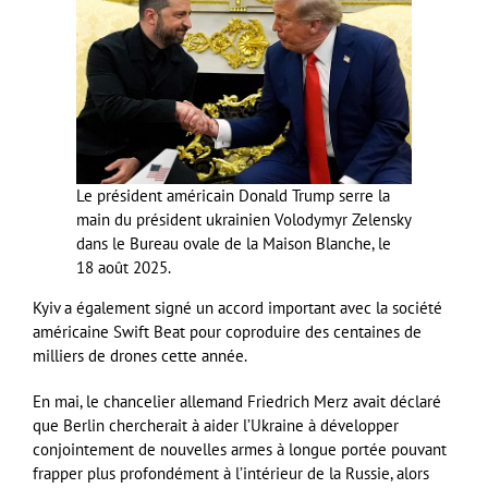
Le président américain Donald Trump serre la
main du président ukrainien Volodymyr Zelensky
dans le Bureau ovale de la Maison Blanche, le
18 août 2025.
Kyiv a également signé un accord important avec la société
américaine Swift Beat pour coproduire des centaines de
milliers de drones cette année.
En mai, le chancelier allemand Friedrich Merz avait déclaré
que Berlin chercherait à aider l’Ukraine à développer
conjointement de nouvelles armes à longue portée pouvant
frapper plus profondément à l’intérieur de la Russie, alors