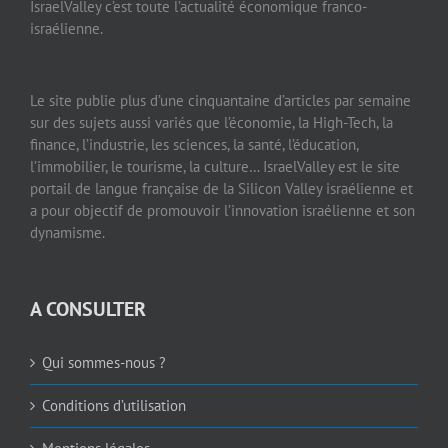
IsraelValley c’est toute l’actualité économique franco-
israélienne.
Le site publie plus d’une cinquantaine d’articles par semaine
sur des sujets aussi variés que l’économie, la High-Tech, la
finance, l’industrie, les sciences, la santé, l’éducation,
l’immobilier, le tourisme, la culture… IsraelValley est le site
portail de langue française de la Silicon Valley israélienne et
a pour objectif de promouvoir l’innovation israélienne et son
dynamisme.
A CONSULTER
Qui sommes-nous ?
Conditions d’utilisation