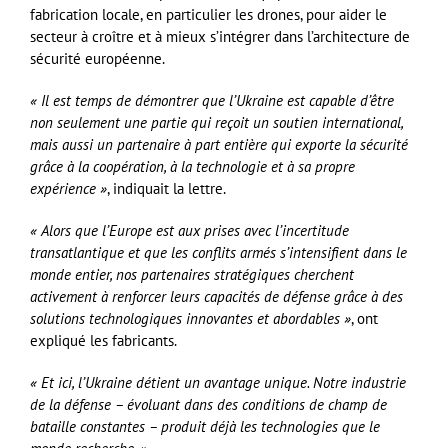
fabrication locale, en particulier les drones, pour aider le
secteur à croître et à mieux s’intégrer dans l’architecture de
sécurité européenne.
« Il est temps de démontrer que l’Ukraine est capable d’être
non seulement une partie qui reçoit un soutien international,
mais aussi un partenaire à part entière qui exporte la sécurité
grâce à la coopération, à la technologie et à sa propre
expérience »
, indiquait la lettre.
« Alors que l’Europe est aux prises avec l’incertitude
transatlantique et que les conflits armés s’intensifient dans le
monde entier, nos partenaires stratégiques cherchent
activement à renforcer leurs capacités de défense grâce à des
solutions technologiques innovantes et abordables »
, ont
expliqué les fabricants.
« Et ici, l’Ukraine détient un avantage unique. Notre industrie
de la défense – évoluant dans des conditions de champ de
bataille constantes – produit déjà les technologies que le