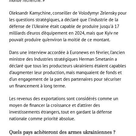
monde recherche. »
Oleksandr Kamychine, conseiller de Volodymyr Zelensky pour
les questions stratégiques, a déclaré que l’industrie de la
défense de l’Ukraine était capable de produire jusqu’à 17
milliards d’euros d’équipement en 2024, mais que Kyiv ne
pouvait produire qu’environ la moitié de ce montant.
Dans une interview accordée à Euronews en février, l’ancien
ministre des Industries stratégiques Herman Smetanin a
déclaré que tous les producteurs ukrainiens étaient capables
d’augmenter leur production, mais manquaient de fonds et
d’un engagement de la part des partenaires pour sécuriser
un financement à long terme.
Les revenus des exportations sont considérés comme un
moyen de financer la croissance et d’attirer des
investissements étrangers, tout en gardant la défense
nationale comme priorité absolue.
Quels pays achèteront des armes ukrainiennes ?