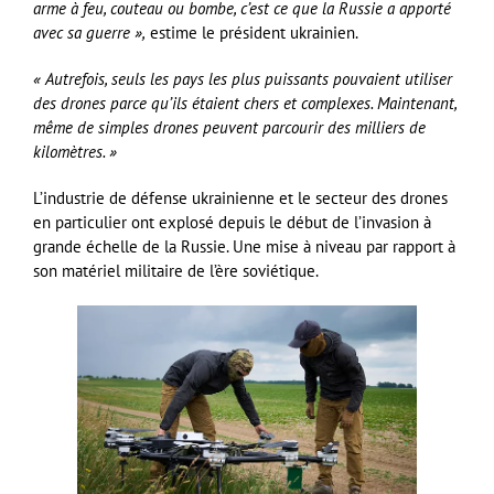
arme à feu, couteau ou bombe, c’est ce que la Russie a apporté
avec sa guerre »,
estime le président ukrainien.
« Autrefois, seuls les pays les plus puissants pouvaient utiliser
des drones parce qu’ils étaient chers et complexes. Maintenant,
même de simples drones peuvent parcourir des milliers de
kilomètres. »
L’industrie de défense ukrainienne et le secteur des drones
en particulier ont explosé depuis le début de l’invasion à
grande échelle de la Russie. Une mise à niveau par rapport à
son matériel militaire de l’ère soviétique.