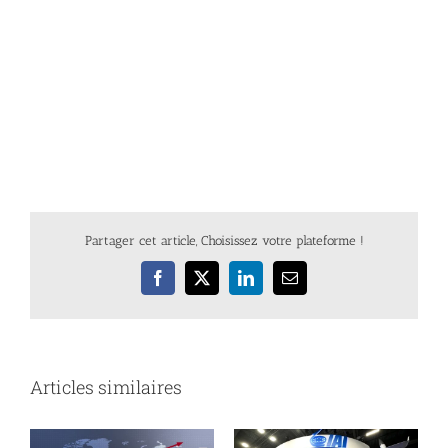
Partager cet article, Choisissez votre plateforme !
Facebook
X
LinkedIn
Email
Articles similaires