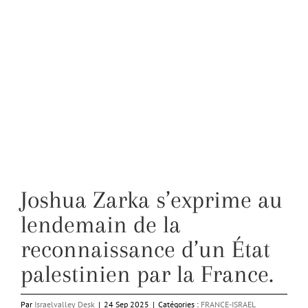
Joshua Zarka s’exprime au
lendemain de la
reconnaissance d’un État
palestinien par la France.
Par
Israelvalley Desk
|
24 Sep 2025
|
Catégories :
FRANCE-ISRAEL