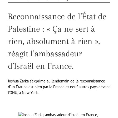
Reconnaissance de l’État de
Palestine : « Ça ne sert à
rien, absolument à rien »,
réagit l’ambassadeur
d’Israël en France.
Joshua Zarka s’exprime au lendemain de la reconnaissance
d’un État palestinien par la France et neuf autres pays devant
l’ONU, à New York.