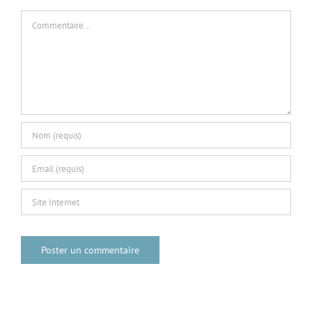
Commentaire