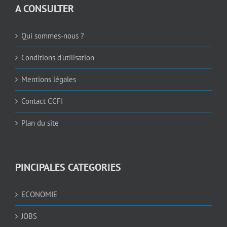
A CONSULTER
Qui sommes-nous ?
Conditions d’utilisation
Mentions légales
Contact CCFI
Plan du site
PINCIPALES CATEGORIES
ECONOMIE
JOBS