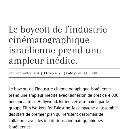
Le boycott de l’industrie
cinématographique
israélienne prend une
ampleur inédite.
Par
Israelvalley Desk
|
11 Sep 2025
|
Catégories :
CULTURE
Le boycott de l’industrie cinématographique israélienne
prend une ampleur inédite avec l’adhésion de près de 4 000
personnalités d’Hollywood. Initiée cette semaine par le
groupe Film Workers for Palestine, la campagne a rassemblé
des stars de premier plan qui refusent désormais de
collaborer avec les institutions cinématographiques
israéliennes.