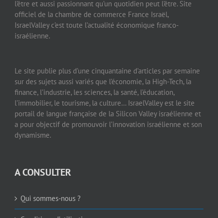
l’être et aussi passionnant qu’un quotidien peut l’être. Site
officiel de la chambre de commerce France Israël,
IsraelValley c’est toute l’actualité économique franco-
israélienne.
Le site publie plus d’une cinquantaine d’articles par semaine
sur des sujets aussi variés que l’économie, la High-Tech, la
finance, l’industrie, les sciences, la santé, l’éducation,
l’immobilier, le tourisme, la culture… IsraelValley est le site
portail de langue française de la Silicon Valley israélienne et
a pour objectif de promouvoir l’innovation israélienne et son
dynamisme.
A CONSULTER
Qui sommes-nous ?