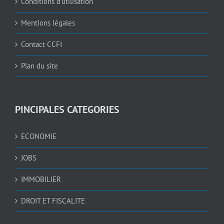
Conditions d’utilisation
Mentions légales
Contact CCFI
Plan du site
PINCIPALES CATEGORIES
ECONOMIE
JOBS
IMMOBILIER
DROIT ET FISCALITE