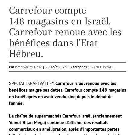
Carrefour compte
148 magasins en Israël.
Carrefour renoue avec les
bénéfices dans l’Etat
Hébreu.
Par
Israelvalley Desk
|
29 Août 2025
|
Catégories :
FRANCE-ISRAEL
SPECIAL ISRAELVALLEY.
Carrefour Israël renoue avec les
bénéfices malgré ses dettes. Carrefour compte 148 magasins
en Israël après en avoir vendu cinq depuis le début de
l’année.
La chaîne de supermarchés Carrefour Israël (anciennement
Yeinot-Bitan-Mega) continue d’afficher des résultats
commerciaux en amélioration, après d’importantes pertes