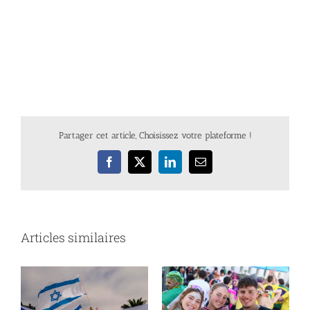
Partager cet article, Choisissez votre plateforme !
Facebook
X
LinkedIn
Email
Articles similaires