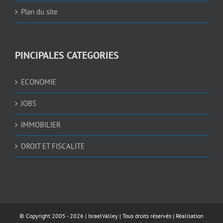
Plan du site
PINCIPALES CATEGORIES
ECONOMIE
JOBS
IMMOBILIER
DROIT ET FISCALITE
© Copyright 2005 -
2026 |
IsraelValley
| Tous droits réservés | Réalisation