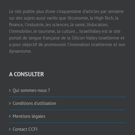
Le site publie plus d’une cinquantaine d’articles par semaine
sur des sujets aussi variés que l’économie, la High-Tech, la
finance, l’industrie, les sciences, la santé, l’éducation,
l’immobilier, le tourisme, la culture… IsraelValley est le site
portail de langue française de la Silicon Valley israélienne et
a pour objectif de promouvoir l’innovation israélienne et son
dynamisme.
A CONSULTER
Qui sommes-nous ?
Conditions d’utilisation
Mentions légales
Contact CCFI