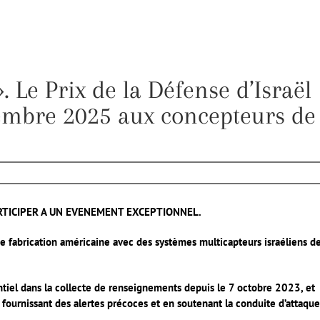
. Le Prix de la Défense d’Israël
tembre 2025 aux concepteurs de
ARTICIPER A UN EVENEMENT EXCEPTIONNEL.
de fabrication américaine avec des systèmes multicapteurs israéliens d
ntiel dans la collecte de renseignements depuis le 7 octobre 2023, et
 fournissant des alertes précoces et en soutenant la conduite d’attaque