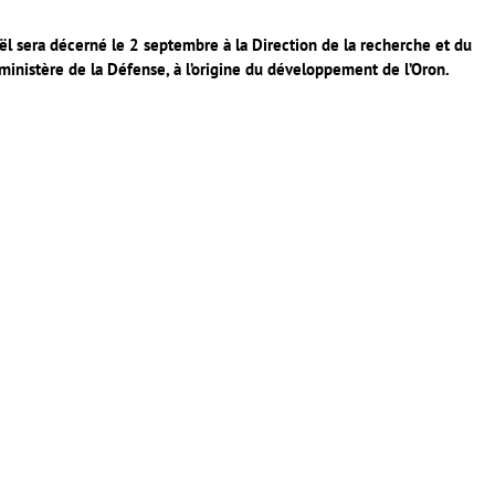
raël sera décerné le 2 septembre à la Direction de la recherche et du
stère de la Défense, à l’origine du développement de l’Oron.
er