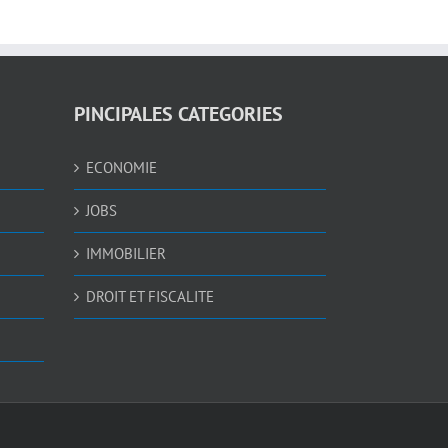
PINCIPALES CATEGORIES
ECONOMIE
JOBS
IMMOBILIER
DROIT ET FISCALITE