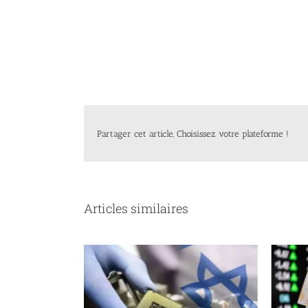
Partager cet article, Choisissez votre plateforme !
Articles similaires