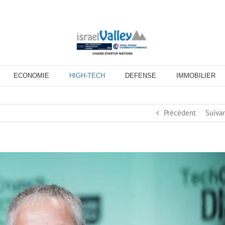
ECONOMIE
HIGH-TECH
DEFENSE
IMMOBILIER
Précédent
Suiva