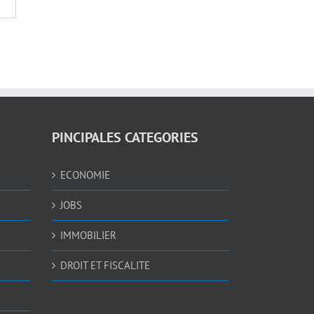
PINCIPALES CATEGORIES
ECONOMIE
JOBS
IMMOBILIER
DROIT ET FISCALITE