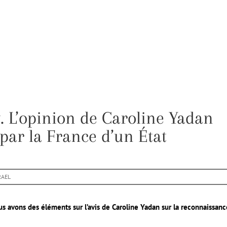
y. L’opinion de Caroline Yadan
par la France d’un État
RAEL
us avons des éléments sur l’avis de Caroline Yadan sur la reconnaissanc