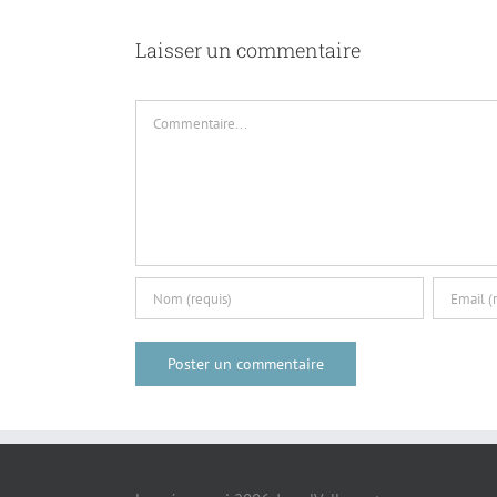
Laisser un commentaire
Commentaire