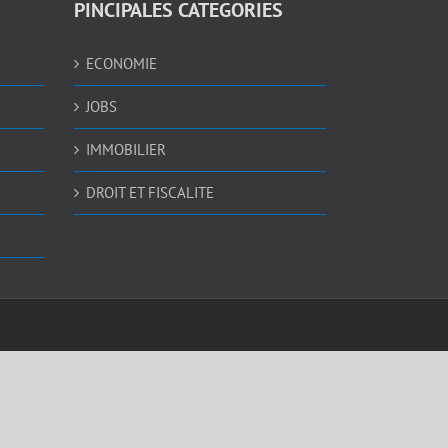
PINCIPALES CATEGORIES
ECONOMIE
JOBS
IMMOBILIER
DROIT ET FISCALITE