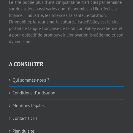
Le site publie plus d’une cinquantaine d’articles par semaine
sur des sujets aussi variés que l’économie, la High-Tech, la
finance, l’industrie, les sciences, la santé, l’éducation,
l’immobilier, le tourisme, la culture… IsraelValley est le site
portail de langue française de la Silicon Valley israélienne et
a pour objectif de promouvoir l’innovation israélienne et son
dynamisme.
A CONSULTER
Qui sommes-nous ?
Conditions d’utilisation
Mentions légales
Contact CCFI
Plan du site