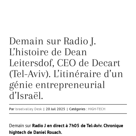
Demain sur Radio J.
L’histoire de Dean
Leitersdof, CEO de Decart
(Tel-Aviv). L’itinéraire d’un
génie entrepreneurial
d’Israël.
Par
Israelvalley Desk
|
20 Juil 2025
|
Catégories :
HIGH-TECH
Demain sur
Radio J en direct à 7h05 de Tel-Aviv. Chronique
hightech de Daniel Rouach.