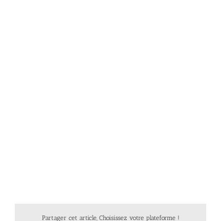
Partager cet article, Choisissez votre plateforme !