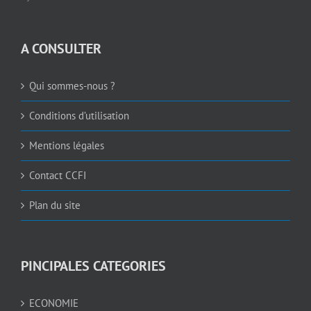
A CONSULTER
Qui sommes-nous ?
Conditions d’utilisation
Mentions légales
Contact CCFI
Plan du site
PINCIPALES CATEGORIES
ECONOMIE