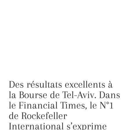
Des résultats excellents à
la Bourse de Tel-Aviv. Dans
le Financial Times, le N°1
de Rockefeller
International s’exprime