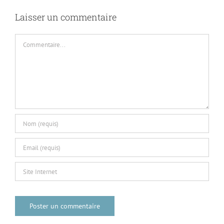
Laisser un commentaire
Commentaire