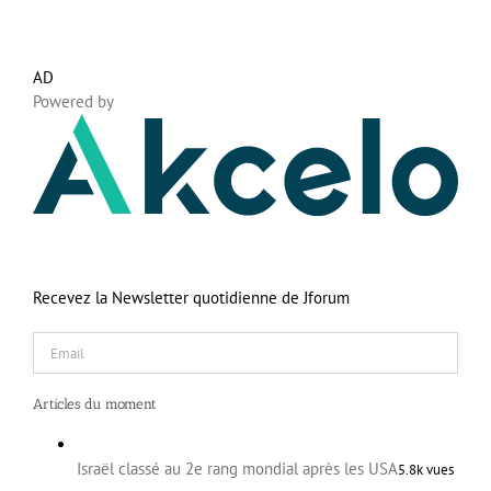
AD
Powered by
Recevez la Newsletter quotidienne de Jforum
Articles du moment
Israël classé au 2e rang mondial après les USA
5.8k vues