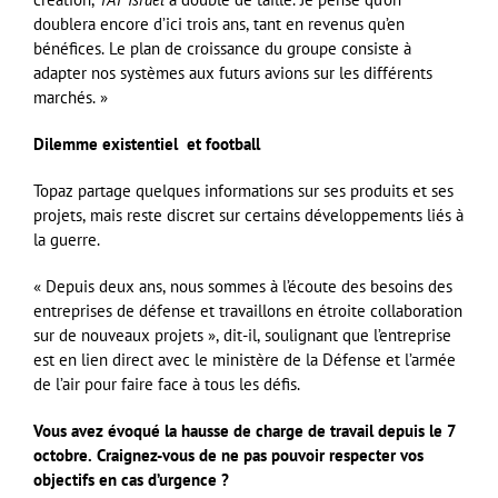
doublera encore d’ici trois ans, tant en revenus qu’en
bénéfices. Le plan de croissance du groupe consiste à
adapter nos systèmes aux futurs avions sur les différents
marchés. »
Dilemme existentiel et football
Topaz partage quelques informations sur ses produits et ses
projets, mais reste discret sur certains développements liés à
la guerre.
« Depuis deux ans, nous sommes à l’écoute des besoins des
entreprises de défense et travaillons en étroite collaboration
sur de nouveaux projets », dit-il, soulignant que l’entreprise
est en lien direct avec le ministère de la Défense et l’armée
de l’air pour faire face à tous les défis.
Vous avez évoqué la hausse de charge de travail depuis le 7
octobre. Craignez-vous de ne pas pouvoir respecter vos
objectifs en cas d’urgence ?