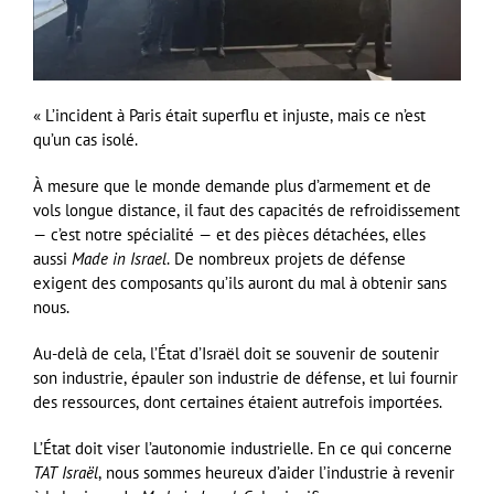
« L’incident à Paris était superflu et injuste, mais ce n’est
qu’un cas isolé.
À mesure que le monde demande plus d’armement et de
vols longue distance, il faut des capacités de refroidissement
— c’est notre spécialité — et des pièces détachées, elles
aussi
Made in Israel
. De nombreux projets de défense
exigent des composants qu’ils auront du mal à obtenir sans
nous.
Au-delà de cela, l’État d’Israël doit se souvenir de soutenir
son industrie, épauler son industrie de défense, et lui fournir
des ressources, dont certaines étaient autrefois importées.
L’État doit viser l’autonomie industrielle. En ce qui concerne
TAT Israël
, nous sommes heureux d’aider l’industrie à revenir