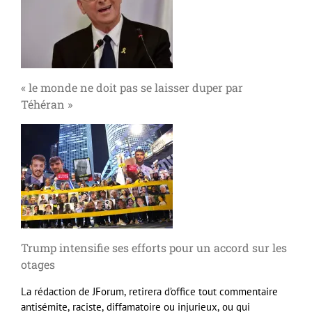
« le monde ne doit pas se laisser duper par
Téhéran »
Trump intensifie ses efforts pour un accord sur les
otages
La rédaction de JForum, retirera d’office tout commentaire
antisémite, raciste, diffamatoire ou injurieux, ou qui