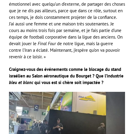
émotionnel avec quelqu’un d’externe, de partager des choses
que je ne dis pas ailleurs, parce que dans ce rôle, surtout en
ces temps, je dois constamment projeter de la confiance.
J’ai aussi une femme et une maison très soutenantes. Je
cours au moins trois fois par semaine, et je fais partie d’une
équipe de football corporative dans la ligue des anciens. On
devait jouer le
Final Four
de notre ligue, mais la guerre
contre l’Iran a éclaté. Maintenant, j’espère qu’on va pouvoir
revenir à ce loisir. »
Craignez-vous des événements comme le blocage du stand
israélien au Salon aéronautique du Bourget ? Que l’industrie
bleu et blanc
qui vous est si chère soit impactée ?