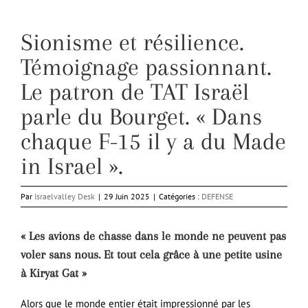
Sionisme et résilience.
Témoignage passionnant.
Le patron de TAT Israël
parle du Bourget. « Dans
chaque F-15 il y a du Made
in Israel ».
Par
Israelvalley Desk
|
29 Juin 2025
|
Catégories :
DEFENSE
« Les avions de chasse dans le monde ne peuvent pas
voler sans nous. Et tout cela grâce à une petite usine
à Kiryat Gat »
Alors que le monde entier était impressionné par les