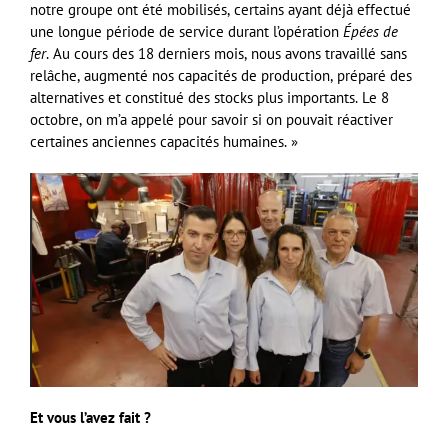
notre groupe ont été mobilisés, certains ayant déjà effectué
une longue période de service durant l’opération
Épées de
fer
. Au cours des 18 derniers mois, nous avons travaillé sans
relâche, augmenté nos capacités de production, préparé des
alternatives et constitué des stocks plus importants. Le 8
octobre, on m’a appelé pour savoir si on pouvait réactiver
certaines anciennes capacités humaines. »
Et vous l’avez fait ?