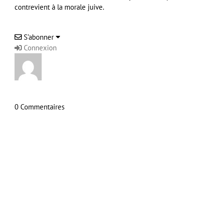
contrevient à la morale juive.
S’abonner
Connexion
0
Commentaires