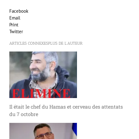
Facebook
Email
Print
Twitter
ARTICLES CONNEXES
PLUS DE L’AUTEUR
Il était le chef du Hamas et cerveau des attentats
du 7 octobre