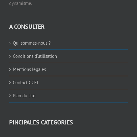
dynamisme.
A CONSULTER
Qui sommes-nous ?
Conditions d’utilisation
Mentions légales
Contact CCFI
Plan du site
PINCIPALES CATEGORIES