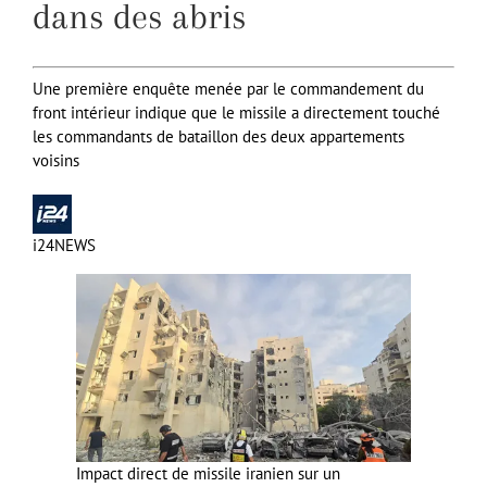
dans des abris
Une première enquête menée par le commandement du
front intérieur indique que le missile a directement touché
les commandants de bataillon des deux appartements
voisins
i24NEWS
Impact direct de missile iranien sur un