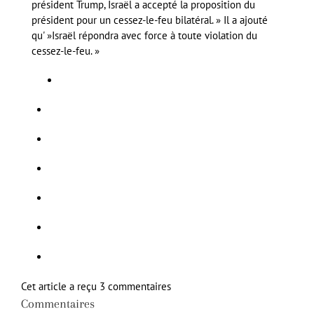
président Trump, Israël a accepté la proposition du
président pour un cessez-le-feu bilatéral. » Il a ajouté
qu' »Israël répondra avec force à toute violation du
cessez-le-feu. »
Cet article a reçu 3 commentaires
Commentaires