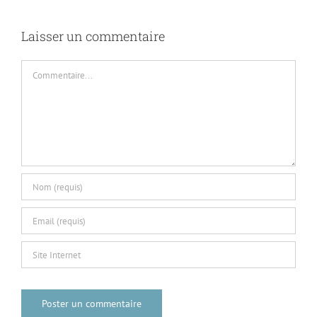
Laisser un commentaire
Commentaire