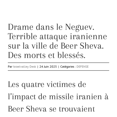
Drame dans le Neguev.
Terrible attaque iranienne
sur la ville de Beer Sheva.
Des morts et blessés.
Par
Israelvalley Desk
|
24 Juin 2025
|
Catégories :
DEFENSE
Les quatre victimes de
l’impact de missile iranien à
Beer Sheva se trouvaient