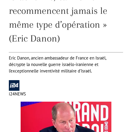
recommencent jamais le
même type d’opération »
(Eric Danon)
Eric Danon, ancien ambassadeur de France en Israël,
décrypte la nouvelle guerre israélo-iranienne et
l’exceptionnelle inventivité militaire d’Israël.
i24NEWS