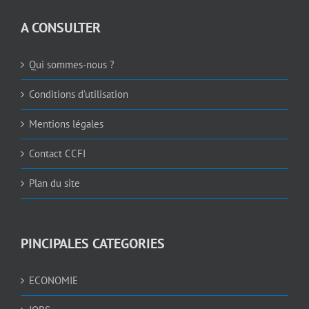
A CONSULTER
Qui sommes-nous ?
Conditions d’utilisation
Mentions légales
Contact CCFI
Plan du site
PINCIPALES CATEGORIES
ECONOMIE