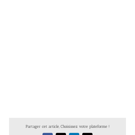
Partager cet article, Choisissez votre plateforme !