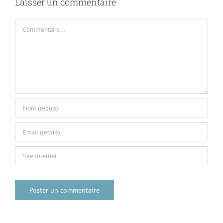
Laisser un commentaire
Commentaire