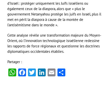
d’Israël : protéger uniquement les Juifs israéliens ou
également ceux de la diaspora, alors que « plus le
gouvernement Netanyahou protège les juifs en Israël, plus il
met en péril la diaspora à cause de la montée de
l’antisémitisme dans le monde ».
Cette analyse révèle une transformation majeure du Moyen-
Orient, où l’innovation technologique israélienne redessine
les rapports de force régionaux et questionne les doctrines
diplomatiques occidentales établies.
Partager :
WhatsApp
Facebook
Twitter
LinkedIn
Email
Partager