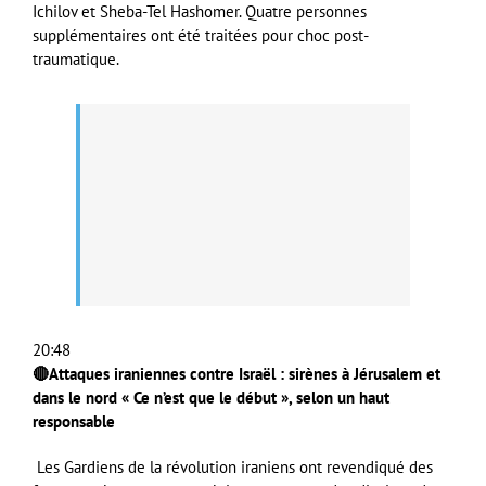
Ichilov et Sheba-Tel Hashomer. Quatre personnes
supplémentaires ont été traitées pour choc post-
traumatique.
20:48
🔴Attaques iraniennes contre Israël : sirènes à Jérusalem et
dans le nord « Ce n’est que le début », selon un haut
responsable
Les Gardiens de la révolution iraniens ont revendiqué des