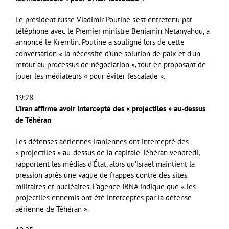
Le président russe Vladimir Poutine s’est entretenu par
téléphone avec le Premier ministre Benjamin Netanyahou, a
annoncé le Kremlin. Poutine a souligné lors de cette
conversation « la nécessité d’une solution de paix et d’un
retour au processus de négociation », tout en proposant de
jouer les médiateurs « pour éviter l’escalade ».
19:28
L’Iran affirme avoir intercepté des « projectiles » au-dessus
de Téhéran
Les défenses aériennes iraniennes ont intercepté des
« projectiles » au-dessus de la capitale Téhéran vendredi,
rapportent les médias d’État, alors qu’Israël maintient la
pression après une vague de frappes contre des sites
militaires et nucléaires. L’agence IRNA indique que « les
projectiles ennemis ont été interceptés par la défense
aérienne de Téhéran ».