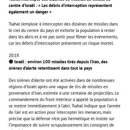
centre d’Israël : « Les débris d’interception représentent
également un danger »
Tsahal s’emploie à intercepter des dizaines de missiles dans
le ciel du centre du pays et exhorte la population à rester
dans les abris et à ne pas sortir pour filmer les événements,
car les débris d’interception présentent un risque mortel.
20:18
🔴 Israël : environ 100 missiles tirés depuis l’Iran, des
sirènes d’alerte retentissent dans tout le pays
Des sirènes d’alerte ont été activées dans de nombreuses
régions d’Israël après une vague de tirs de missiles en
provenance d’Iran, estimée à une centaine de projectiles. Le
commandement du front intérieur a appelé la population à
se mettre immédiatement à l’abri. Tsahal indique que l’armée
de l’air est en action pour intercepter les menaces, mais
précise que la défense n’est pas hermétique et insiste sur
l’importance de suivre scrupuleusement les consignes de