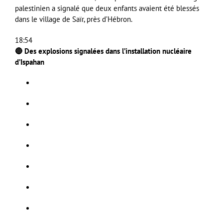
palestinien a signalé que deux enfants avaient été blessés
dans le village de Saïr, près d’Hébron.
18:54
🔴 Des explosions signalées dans l’installation nucléaire
d’Ispahan