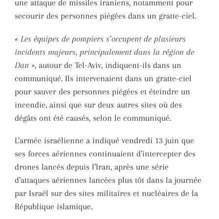
une attaque de missiles iraniens, notamment pour
secourir des personnes piégées dans un gratte-ciel.
« Les équipes de pompiers s’occupent de plusieurs
incidents majeurs, principalement dans la région de
Dan »
, autour de Tel-Aviv, indiquent-ils dans un
communiqué. Ils intervenaient dans un gratte-ciel
pour sauver des personnes piégées et éteindre un
incendie, ainsi que sur deux autres sites où des
dégâts ont été causés, selon le communiqué.
L’armée israélienne a indiqué vendredi 13 juin que
ses forces aériennes continuaient d’intercepter des
drones lancés depuis l’Iran, après une série
d’attaques aériennes lancées plus tôt dans la journée
par Israël sur des sites militaires et nucléaires de la
République islamique.