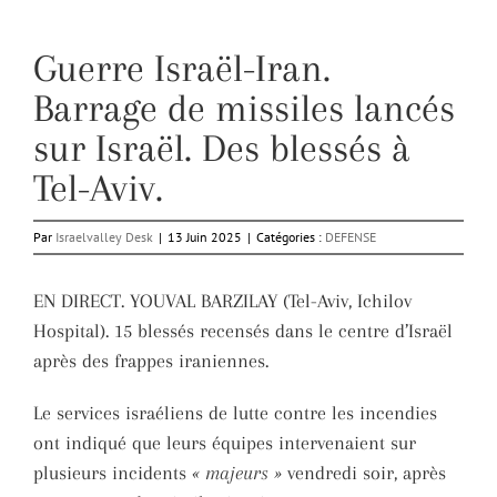
Guerre Israël-Iran.
Barrage de missiles lancés
sur Israël. Des blessés à
Tel-Aviv.
Par
Israelvalley Desk
|
13 Juin 2025
|
Catégories :
DEFENSE
EN DIRECT. YOUVAL BARZILAY (Tel-Aviv, Ichilov
Hospital). 15 blessés recensés dans le centre d’Israël
après des frappes iraniennes.
Le services israéliens de lutte contre les incendies
ont indiqué que leurs équipes intervenaient sur
plusieurs incidents
« majeurs »
vendredi soir, après