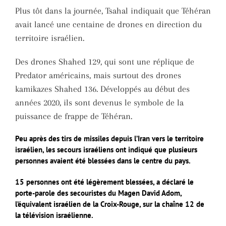
Plus tôt dans la journée, Tsahal indiquait que Téhéran
avait lancé une centaine de drones en direction du
territoire israélien.
Des drones Shahed 129, qui sont une réplique de
Predator américains, mais surtout des drones
kamikazes Shahed 136. Développés au début des
années 2020, ils sont devenus le symbole de la
puissance de frappe de Téhéran.
Peu après des tirs de missiles depuis l’Iran vers le territoire
israélien, les secours israéliens ont indiqué que plusieurs
personnes avaient été blessées dans le centre du pays.
15 personnes ont été légèrement blessées, a déclaré le
porte-parole des secouristes du Magen David Adom,
l’équivalent israélien de la Croix-Rouge, sur la chaîne 12 de
la télévision israélienne.