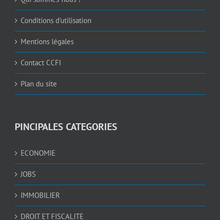
Qui sommes-nous ?
Conditions d’utilisation
Mentions légales
Contact CCFI
Plan du site
PINCIPALES CATEGORIES
ECONOMIE
JOBS
IMMOBILIER
DROIT ET FISCALITE