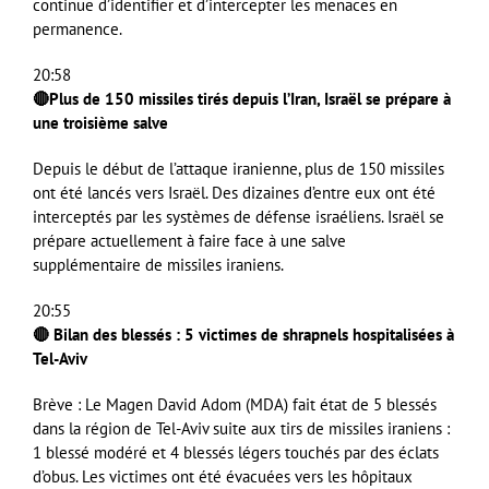
continue d’identifier et d’intercepter les menaces en
permanence.
20:58
🔴Plus de 150 missiles tirés depuis l’Iran, Israël se prépare à
une troisième salve
Depuis le début de l’attaque iranienne, plus de 150 missiles
ont été lancés vers Israël. Des dizaines d’entre eux ont été
interceptés par les systèmes de défense israéliens. Israël se
prépare actuellement à faire face à une salve
supplémentaire de missiles iraniens.
20:55
🔴 Bilan des blessés : 5 victimes de shrapnels hospitalisées à
Tel-Aviv
Brève : Le Magen David Adom (MDA) fait état de 5 blessés
dans la région de Tel-Aviv suite aux tirs de missiles iraniens :
1 blessé modéré et 4 blessés légers touchés par des éclats
d’obus. Les victimes ont été évacuées vers les hôpitaux