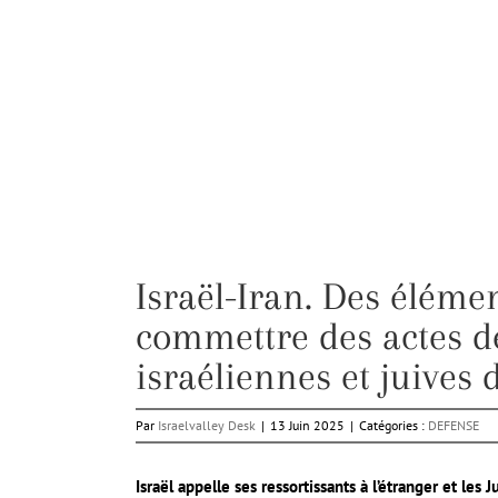
Israël-Iran. Des éléme
commettre des actes d
israéliennes et juives
Par
Israelvalley Desk
|
13 Juin 2025
|
Catégories :
DEFENSE
Israël appelle ses ressortissants à l’étranger et les