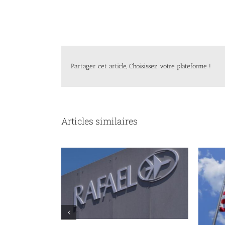
Partager cet article, Choisissez votre plateforme !
Articles similaires