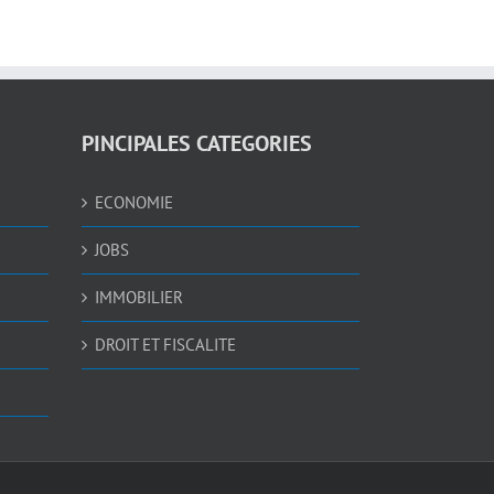
PINCIPALES CATEGORIES
ECONOMIE
JOBS
IMMOBILIER
DROIT ET FISCALITE