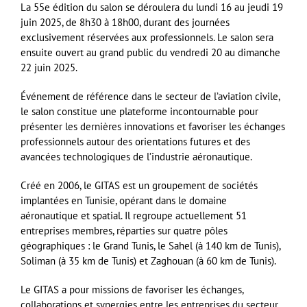
La 55e édition du salon se déroulera du lundi 16 au jeudi 19
juin 2025, de 8h30 à 18h00, durant des journées
exclusivement réservées aux professionnels. Le salon sera
ensuite ouvert au grand public du vendredi 20 au dimanche
22 juin 2025.
Événement de référence dans le secteur de l’aviation civile,
le salon constitue une plateforme incontournable pour
présenter les dernières innovations et favoriser les échanges
professionnels autour des orientations futures et des
avancées technologiques de l’industrie aéronautique.
Créé en 2006, le GITAS est un groupement de sociétés
implantées en Tunisie, opérant dans le domaine
aéronautique et spatial. Il regroupe actuellement 51
entreprises membres, réparties sur quatre pôles
géographiques : le Grand Tunis, le Sahel (à 140 km de Tunis),
Soliman (à 35 km de Tunis) et Zaghouan (à 60 km de Tunis).
Le GITAS a pour missions de favoriser les échanges,
collaborations et synergies entre les entreprises du secteur