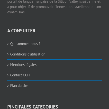
portail de langue française de la Silicon Valley israélienne et
a pour objectif de promouvoir l’innovation israélienne et son
dynamisme.
A CONSULTER
Qui sommes-nous ?
Conditions d’utilisation
Mentions légales
Contact CCFI
Plan du site
PINCIPALES CATEGORIES