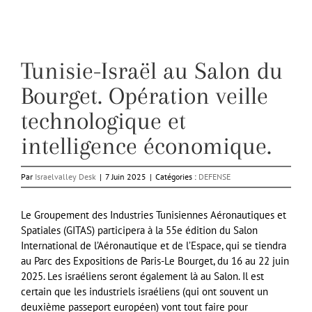
Tunisie-Israël au Salon du
Bourget. Opération veille
technologique et
intelligence économique.
Par
Israelvalley Desk
|
7 Juin 2025
|
Catégories :
DEFENSE
Le Groupement des Industries Tunisiennes Aéronautiques et
Spatiales (GITAS) participera à la 55e édition du Salon
International de l’Aéronautique et de l’Espace, qui se tiendra
au Parc des Expositions de Paris-Le Bourget, du 16 au 22 juin
2025. Les israéliens seront également là au Salon. Il est
certain que les industriels israéliens (qui ont souvent un
deuxième passeport européen) vont tout faire pour