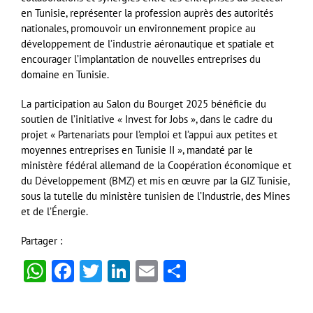
en Tunisie, représenter la profession auprès des autorités
nationales, promouvoir un environnement propice au
développement de l’industrie aéronautique et spatiale et
encourager l’implantation de nouvelles entreprises du
domaine en Tunisie.
La participation au Salon du Bourget 2025 bénéficie du
soutien de l’initiative « Invest for Jobs », dans le cadre du
projet « Partenariats pour l’emploi et l’appui aux petites et
moyennes entreprises en Tunisie II », mandaté par le
ministère fédéral allemand de la Coopération économique et
du Développement (BMZ) et mis en œuvre par la GIZ Tunisie,
sous la tutelle du ministère tunisien de l’Industrie, des Mines
et de l’Énergie.
Partager :
WhatsApp
Facebook
Twitter
LinkedIn
Email
Partager