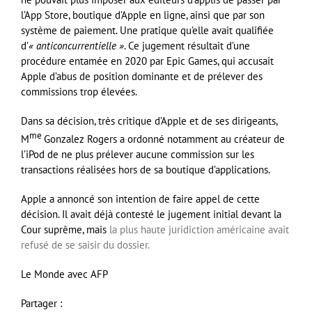
l’App Store, boutique d’Apple en ligne, ainsi que par son
système de paiement. Une pratique qu’elle avait qualifiée
d’
« anticoncurrentielle »
. Ce jugement résultait d’une
procédure entamée en 2020 par Epic Games, qui accusait
Apple d’abus de position dominante et de prélever des
commissions trop élevées.
Dans sa décision, très critique d’Apple et de ses dirigeants,
me
M
Gonzalez Rogers a ordonné notamment au créateur de
l’iPod de ne plus prélever aucune commission sur les
transactions réalisées hors de sa boutique d’applications.
Apple a annoncé son intention de faire appel de cette
décision. Il avait déjà contesté le jugement initial devant la
Cour suprême, mais
la plus haute juridiction américaine avait
refusé de se saisir du dossier.
Le Monde avec AFP
Partager :