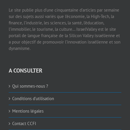
Le site publie plus d’une cinquantaine d’articles par semaine
sur des sujets aussi variés que l’économie, la High-Tech, la
finance, l’industrie, les sciences, la santé, l’éducation,
l’immobilier, le tourisme, la culture… IsraelValley est le site
portail de langue française de la Silicon Valley israélienne et
a pour objectif de promouvoir l’innovation israélienne et son
dynamisme.
A CONSULTER
Qui sommes-nous ?
Conditions d’utilisation
Mentions légales
Contact CCFI