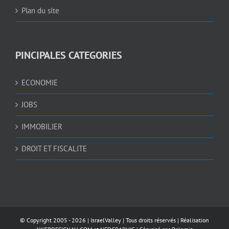
Plan du site
PINCIPALES CATEGORIES
ECONOMIE
JOBS
IMMOBILIER
DROIT ET FISCALITE
© Copyright 2005 -
2026 |
IsraelValley
| Tous droits réservés | Réalisation