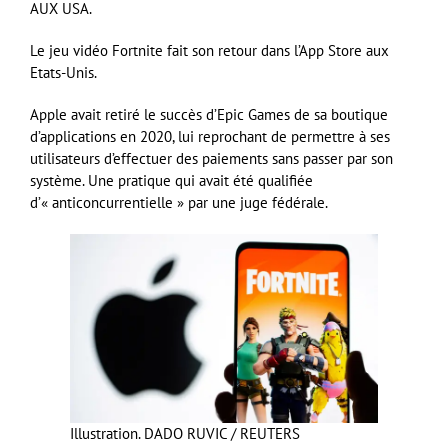
AUX USA.
Le jeu vidéo Fortnite fait son retour dans l’App Store aux
Etats-Unis.
Apple avait retiré le succès d’Epic Games de sa boutique
d’applications en 2020, lui reprochant de permettre à ses
utilisateurs d’effectuer des paiements sans passer par son
système. Une pratique qui avait été qualifiée
d’« anticoncurrentielle » par une juge fédérale.
Illustration.
DADO RUVIC / REUTERS