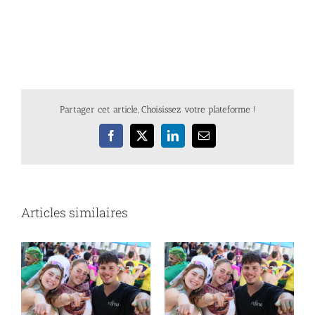
Partager cet article, Choisissez votre plateforme !
Facebook
X
LinkedIn
Email
Articles similaires