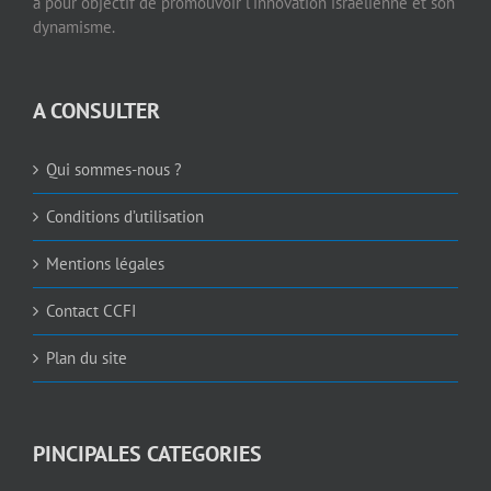
a pour objectif de promouvoir l’innovation israélienne et son
dynamisme.
A CONSULTER
Qui sommes-nous ?
Conditions d’utilisation
Mentions légales
Contact CCFI
Plan du site
PINCIPALES CATEGORIES