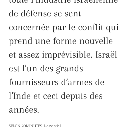
de défense se sent
concernée par le conflit qui
prend une forme nouvelle
et assez imprévisible. Israël
est l’un des grands
fournisseurs d’armes de
l’Inde et ceci depuis des
années.
SELON 20MINUTES. L’essentiel