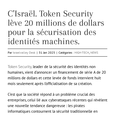
C’Israël. Token Security
lève 20 millions de dollars
pour la sécurisation des
identités machines.
Par
Israelvalley Desk
|
31 Jan 2025
|
Catégories :
HIGH-TECH
,
NEWS
Token Security,
leader de la sécurité des identités non
humaines, vient d’annoncer un financement de série A de 20
millions de dollars et cette levée de fonds intervient huit
mois seulement après l’officialisation de sa création.
C’est que la société répond à un problème crucial des
entreprises, celui lié aux cyberattaques récentes qui révèlent
une nouvelle tendance dangereuse : les pirates
informatiques contournent la sécurité traditionnelle en