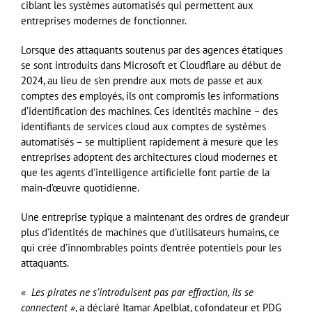
ciblant les systèmes automatisés qui permettent aux
entreprises modernes de fonctionner.
Lorsque des attaquants soutenus par des agences étatiques
se sont introduits dans Microsoft et Cloudflare au début de
2024, au lieu de s’en prendre aux mots de passe et aux
comptes des employés, ils ont compromis les informations
d’identification des machines. Ces identités machine – des
identifiants de services cloud aux comptes de systèmes
automatisés – se multiplient rapidement à mesure que les
entreprises adoptent des architectures cloud modernes et
que les agents d’intelligence artificielle font partie de la
main-d’œuvre quotidienne.
Une entreprise typique a maintenant des ordres de grandeur
plus d’identités de machines que d’utilisateurs humains, ce
qui crée d’innombrables points d’entrée potentiels pour les
attaquants.
«
Les pirates ne s’introduisent pas par effraction, ils se
connectent »
, a déclaré Itamar Apelblat, cofondateur et PDG