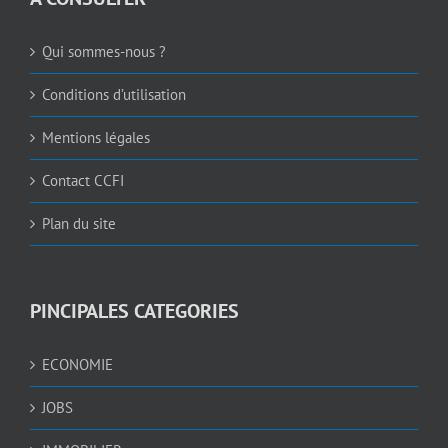
Qui sommes-nous ?
Conditions d’utilisation
Mentions légales
Contact CCFI
Plan du site
PINCIPALES CATEGORIES
ECONOMIE
JOBS