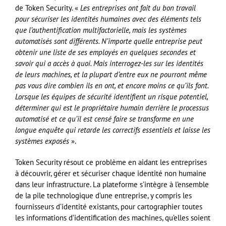
de Token Security. «
Les entreprises ont fait du bon travail
pour sécuriser les identités humaines avec des éléments tels
que l’authentification multifactorielle, mais les systèmes
automatisés sont différents. N’importe quelle entreprise peut
obtenir une liste de ses employés en quelques secondes et
savoir qui a accès à quoi. Mais interrogez-les sur les identités
de leurs machines, et la plupart d’entre eux ne pourront même
pas vous dire combien ils en ont, et encore moins ce qu’ils font.
Lorsque les équipes de sécurité identifient un risque potentiel,
déterminer qui est le propriétaire humain derrière le processus
automatisé et ce qu’il est censé faire se transforme en une
longue enquête qui retarde les correctifs essentiels et laisse les
systèmes exposés
».
Token Security résout ce problème en aidant les entreprises
à découvrir, gérer et sécuriser chaque identité non humaine
dans leur infrastructure. La plateforme s’intègre à l’ensemble
de la pile technologique d’une entreprise, y compris les
fournisseurs d’identité existants, pour cartographier toutes
les informations d’identification des machines, qu’elles soient