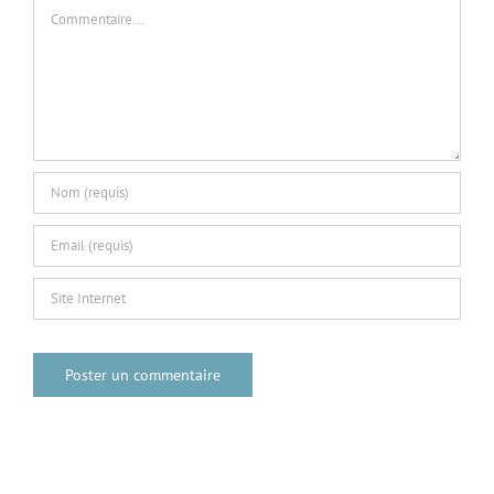
Commentaire