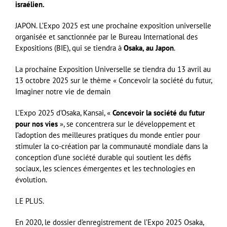
israélien.
JAPON. L’Expo 2025 est une prochaine exposition universelle
organisée et sanctionnée par le Bureau International des
Expositions (BIE), qui se tiendra à
Osaka, au Japon
.
La prochaine Exposition Universelle se tiendra du 13 avril au
13 octobre 2025 sur le thème « Concevoir la société du futur,
Imaginer notre vie de demain
L’Expo 2025 d’Osaka, Kansai, «
Concevoir la société du futur
pour nos vies
», se concentrera sur le développement et
l’adoption des meilleures pratiques du monde entier pour
stimuler la co-création par la communauté mondiale dans la
conception d’une société durable qui soutient les défis
sociaux, les sciences émergentes et les technologies en
évolution.
LE PLUS.
En 2020, le dossier d’enregistrement de l’Expo 2025 Osaka,