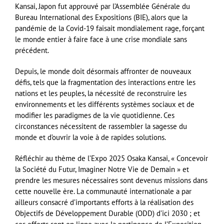
Kansai, Japon fut approuvé par l’Assemblée Générale du
Bureau International des Expositions (BIE), alors que la
pandémie de la Covid-19 faisait mondialement rage, forçant
le monde entier à faire face à une crise mondiale sans
précédent.
Depuis, le monde doit désormais affronter de nouveaux
défis, tels que la fragmentation des interactions entre les
nations et les peuples, la nécessité de reconstruire les
environnements et les différents systèmes sociaux et de
modifier les paradigmes de la vie quotidienne. Ces
circonstances nécessitent de rassembler la sagesse du
monde et d’ouvrir la voie à de rapides solutions.
Réfléchir au thème de l’Expo 2025 Osaka Kansai, « Concevoir
la Société du Futur, Imaginer Notre Vie de Demain » et
prendre les mesures nécessaires sont devenus missions dans
cette nouvelle ère. La communauté internationale a par
ailleurs consacré d’importants efforts à la réalisation des
Objectifs de Développement Durable (ODD) d’ici 2030 ; et