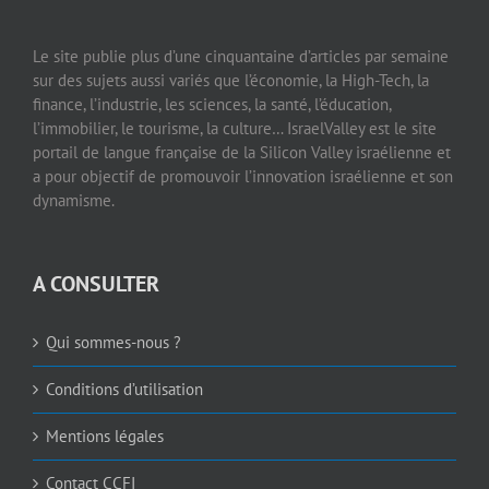
Le site publie plus d’une cinquantaine d’articles par semaine
sur des sujets aussi variés que l’économie, la High-Tech, la
finance, l’industrie, les sciences, la santé, l’éducation,
l’immobilier, le tourisme, la culture… IsraelValley est le site
portail de langue française de la Silicon Valley israélienne et
a pour objectif de promouvoir l’innovation israélienne et son
dynamisme.
A CONSULTER
Qui sommes-nous ?
Conditions d’utilisation
Mentions légales
Contact CCFI