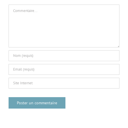
Commentaire