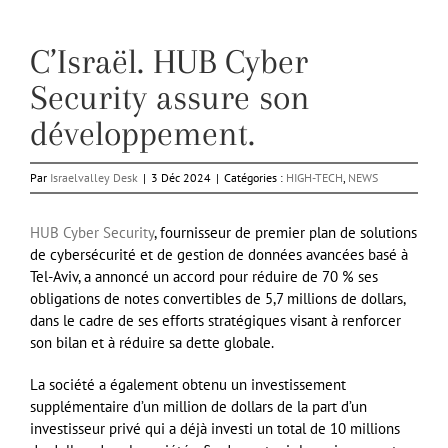
C’Israël. HUB Cyber
Security assure son
développement.
Par
Israelvalley Desk
|
3 Déc 2024
|
Catégories :
HIGH-TECH
,
NEWS
HUB Cyber Security
, fournisseur de premier plan de solutions
de cybersécurité et de gestion de données avancées basé à
Tel-Aviv, a annoncé un accord pour réduire de 70 % ses
obligations de notes convertibles de 5,7 millions de dollars,
dans le cadre de ses efforts stratégiques visant à renforcer
son bilan et à réduire sa dette globale.
La société a également obtenu un investissement
supplémentaire d’un million de dollars de la part d’un
investisseur privé qui a déjà investi un total de 10 millions