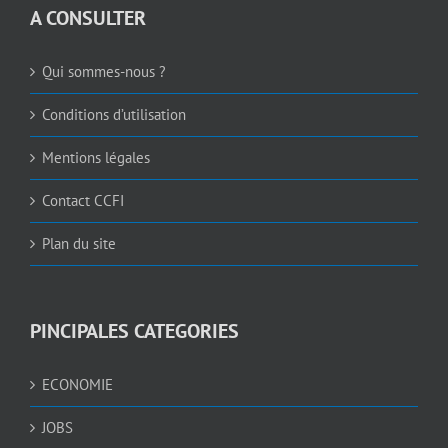
A CONSULTER
Qui sommes-nous ?
Conditions d’utilisation
Mentions légales
Contact CCFI
Plan du site
PINCIPALES CATEGORIES
ECONOMIE
JOBS