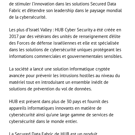
de stimuler l’innovation dans les solutions Secured Data
Fabric et d’étendre son leadership dans le paysage mondial
de la cybersécurité.
Les plus d’Israël Valley : HUB Cyber Security a été créée en
2017 par des vétérans des unités de renseignement d’élite
des Forces de défense israéliennes et elle est spécialisée
dans les solutions de cybersécurité uniques protégeant les
informations commerciales et gouvernementales sensibles.
La société a lancé une solution informatique cryptée
avancée pour prévenir les intrusions hostiles au niveau du
matériel tout en introduisant un ensemble inédit de
solutions de prévention du vol de données.
HUB est présent dans plus de 30 pays et fournit des
appareils informatiques innovants en matière de
cybersécurité ainsi qu’une large gamme de services de
cybersécurité dans le monde entier.
La Secured Data Fabric de HUB est un produit