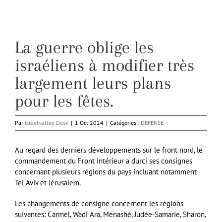
La guerre oblige les
israéliens à modifier très
largement leurs plans
pour les fêtes.
Par
Israelvalley Desk
|
1 Oct 2024
|
Catégories :
DEFENSE
Au regard des derniers développements sur le front nord, le
commandement du Front intérieur a durci ses consignes
concernant plusieurs régions du pays incluant notamment
Tel Aviv et Jérusalem.
Les changements de consigne concernent les régions
suivantes: Carmel, Wadi Ara, Menashé, Judée-Samarie, Sharon,