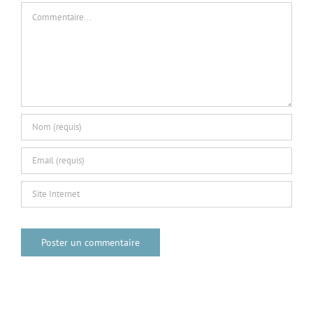
Commentaire