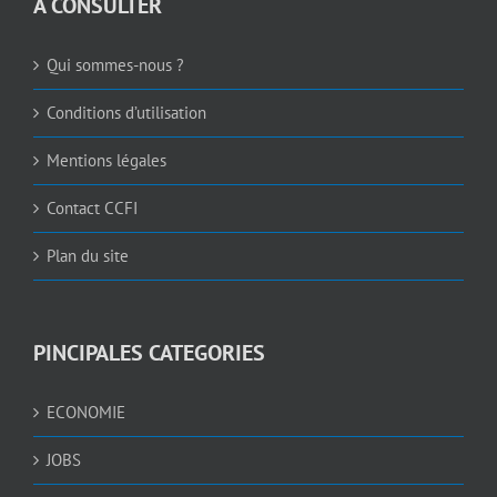
A CONSULTER
Qui sommes-nous ?
Conditions d’utilisation
Mentions légales
Contact CCFI
Plan du site
PINCIPALES CATEGORIES
ECONOMIE
JOBS