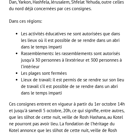
Dan, Yarkon, Hashfela, Jérusalem, Shfelat Yehuda, outre celles
du nord déjà concernées par ces consignes.
Dans ces régions:
Les activités éducatives ne sont autorisées que dans
les lieux où il est possible de se rendre dans un abri
dans le temps imparti
Rassemblements: les rassemblements sont autorisés
jusqu’à 30 personnes à l’extérieur et 300 personnes à
l’intérieur
Les plages sont fermées
Lieux de travail: il est permis de se rendre sur son lieu
de travail s’il est possible de se rendre dans un abri
dans le temps imparti
Ces consignes entrent en vigueur à partir du 1er octobre 14h
et jusqu’à samedi 5 octobre, 20h, ce qui signifie, entre autres,
que les slihot de cette nuit, veille de Rosh Hashana, au Kotel
ne pourront pas avoir lieu. La fondation de l’héritage du
Kotel annonce que les slihot de cette nuit, veille de Rosh