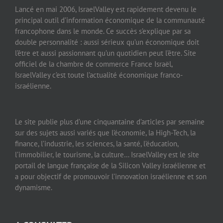
Lancé en mai 2006, IsraelValley est rapidement devenu le
principal outil d’information économique de la communauté
francophone dans le monde. Ce succès s’explique par sa
double personnalité : aussi sérieux qu’un économique doit
l’être et aussi passionnant qu’un quotidien peut l’être. Site
officiel de la chambre de commerce France Israël,
IsraelValley c’est toute l’actualité économique franco-
israélienne.
Le site publie plus d’une cinquantaine d’articles par semaine
sur des sujets aussi variés que l’économie, la High-Tech, la
finance, l’industrie, les sciences, la santé, l’éducation,
l’immobilier, le tourisme, la culture… IsraelValley est le site
portail de langue française de la Silicon Valley israélienne et
a pour objectif de promouvoir l’innovation israélienne et son
dynamisme.