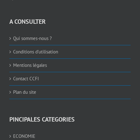
A CONSULTER
Qui sommes-nous ?
Conditions d’utilisation
Mentions légales
Contact CCFI
Plan du site
PINCIPALES CATEGORIES
ECONOMIE