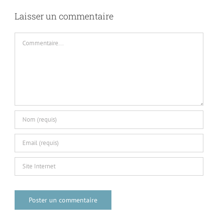
Laisser un commentaire
Commentaire