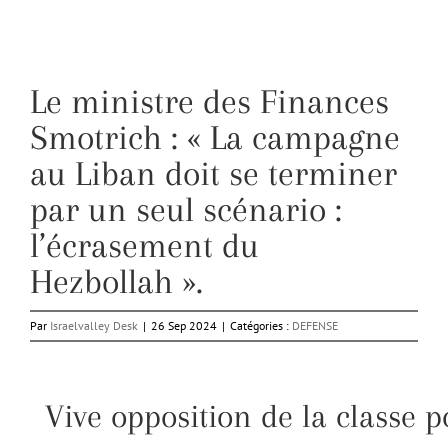
Le ministre des Finances
Smotrich : « La campagne
au Liban doit se terminer
par un seul scénario :
l’écrasement du
Hezbollah ».
Par
Israelvalley Desk
|
26 Sep 2024
|
Catégories :
DEFENSE
Vive opposition de la classe p