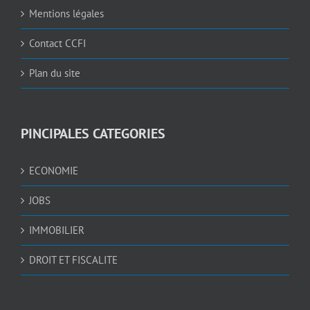
Mentions légales
Contact CCFI
Plan du site
PINCIPALES CATEGORIES
ECONOMIE
JOBS
IMMOBILIER
DROIT ET FISCALITE