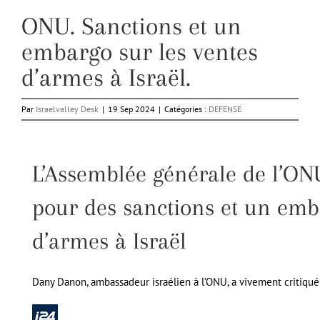
ONU. Sanctions et un
embargo sur les ventes
d’armes à Israël.
Par
Israelvalley Desk
|
19 Sep 2024
|
Catégories :
DEFENSE
L’Assemblée générale de l’ONU
pour des sanctions et un emb
d’armes à Israël
Dany Danon, ambassadeur israélien à l’ONU, a vivement critiqué 