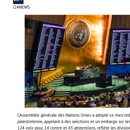
i24NEWS
L’Assemblée générale des Nations Unies a adopté ce mercredi
palestinienne, appelant à des sanctions et un embargo sur les 
124 voix pour, 14 contre et 43 abstentions, reflète les divis