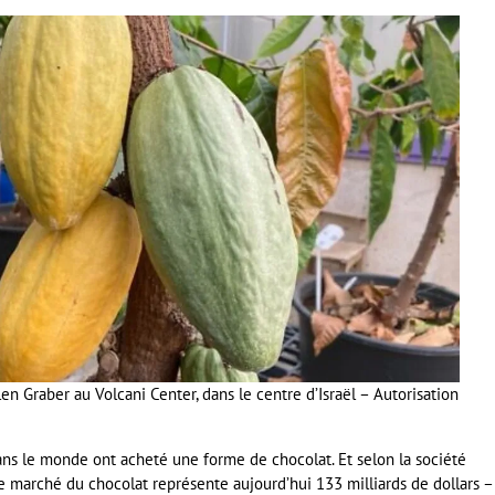
en Graber au Volcani Center, dans le centre d’Israël – Autorisation
ns le monde ont acheté une forme de chocolat. Et selon la société
e marché du chocolat représente aujourd’hui 133 milliards de dollars –