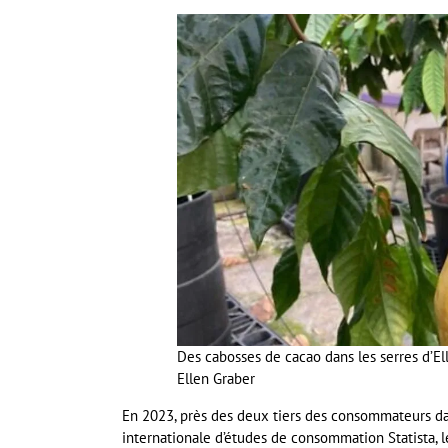
Des cabosses de cacao dans les serres d’Ell
Ellen Graber
En 2023, près des deux tiers des consommateurs da
internationale d’études de consommation Statista, l