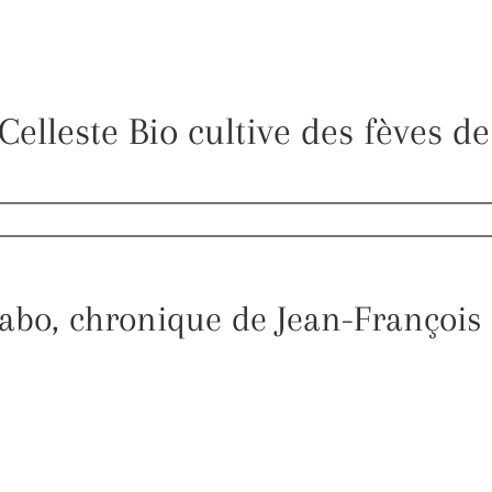
Celleste Bio cultive des fèves de
abo, chronique de Jean-François