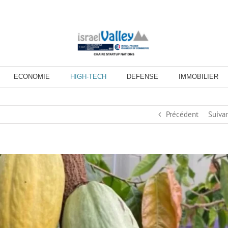
ECONOMIE
HIGH-TECH
DEFENSE
IMMOBILIER
Précédent
Suiva