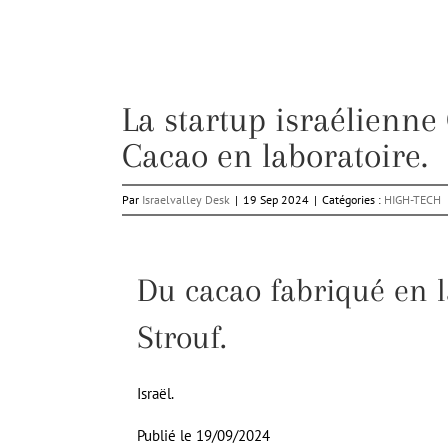
La startup israélienne 
Cacao en laboratoire.
Par
Israelvalley Desk
|
19 Sep 2024
|
Catégories :
HIGH-TECH
Du cacao fabriqué en l
Strouf.
Israël.
Publié le 19/09/2024