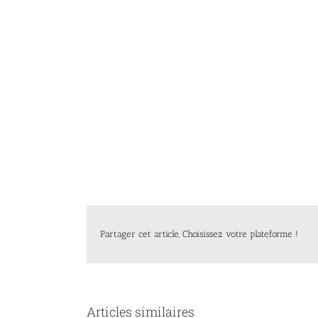
Partager cet article, Choisissez votre plateforme !
Articles similaires