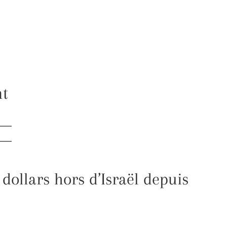
nt
dollars hors d’Israël depuis