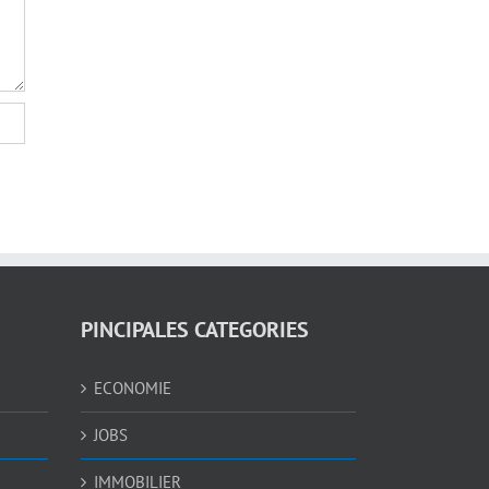
PINCIPALES CATEGORIES
ECONOMIE
JOBS
IMMOBILIER