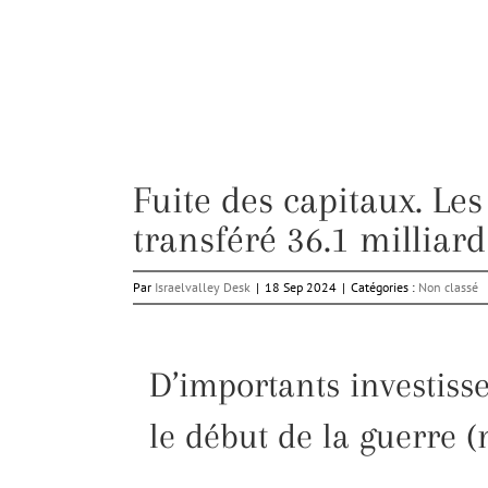
Fuite des capitaux. Les
transféré 36.1 milliard
Par
Israelvalley Desk
|
18 Sep 2024
|
Catégories :
Non classé
D’importants investisse
le début de la guerre 