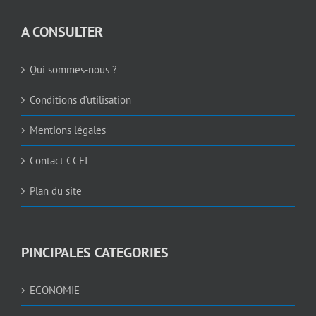
A CONSULTER
Qui sommes-nous ?
Conditions d’utilisation
Mentions légales
Contact CCFI
Plan du site
PINCIPALES CATEGORIES
ECONOMIE