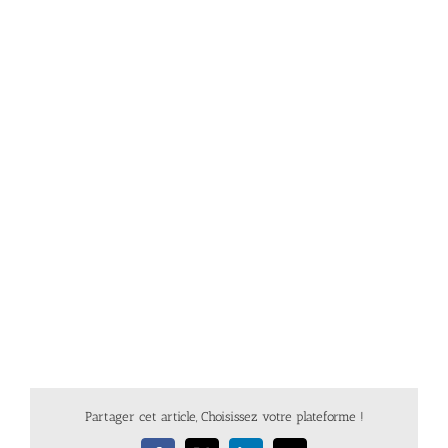
Partager cet article, Choisissez votre plateforme !