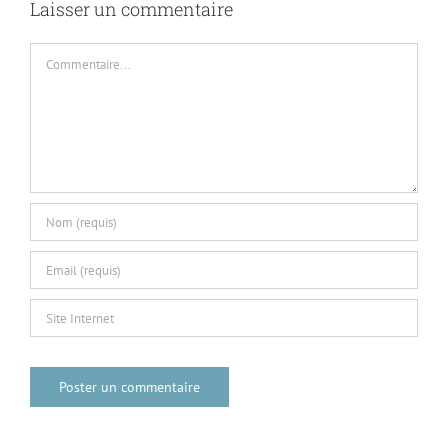
Laisser un commentaire
Commentaire