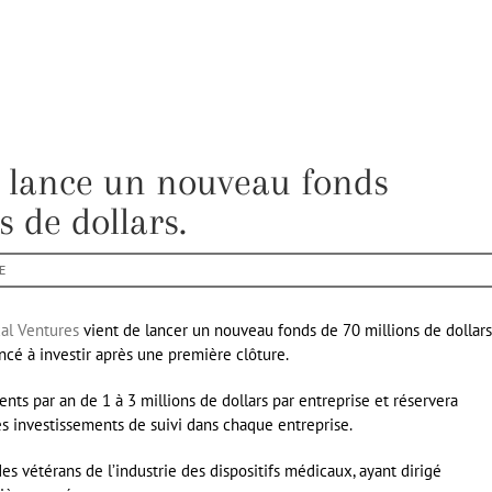
 lance un nouveau fonds
 de dollars.
E
al Ventures
vient de lancer un nouveau fonds de 70 millions de dollars
cé à investir après une première clôture.
ents par an de 1 à 3 millions de dollars par entreprise et réservera
es investissements de suivi dans chaque entreprise.
s vétérans de l’industrie des dispositifs médicaux, ayant dirigé