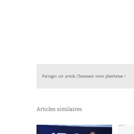
Partager cet article, Choisissez votre plateforme !
Articles similaires