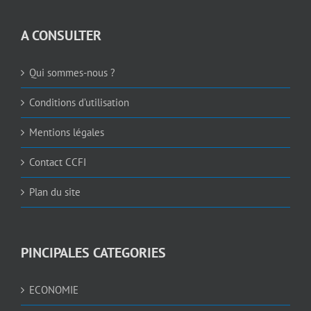
A CONSULTER
Qui sommes-nous ?
Conditions d’utilisation
Mentions légales
Contact CCFI
Plan du site
PINCIPALES CATEGORIES
ECONOMIE