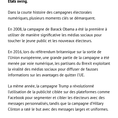
États swing.
Dans la courte histoire des campagnes électorales
numériques, plusieurs moments clés se démarquent.
En 2008, la campagne de Barack Obama a été la première à
utiliser de manière significative les médias sociaux pour
toucher le jeune public et les nouveaux électeurs.
En 2016, lors du référendum britannique sur la sortie de
l’Union européenne, une grande partie de la campagne a été
menée par voie numérique, les partisans du Brexit exploitant
la viralité des médias sociaux pour diffuser de fausses
informations sur les avantages de quitter l’UE.
La même année, la campagne Trump a révolutionné
l’utilisation de la publicité ciblée sur des plateformes comme
Facebook pour segmenter et cibler les électeurs avec des
messages personnalisés, tandis que la campagne d’Hillary
Clinton a raté le but avec des messages larges et uniformes.