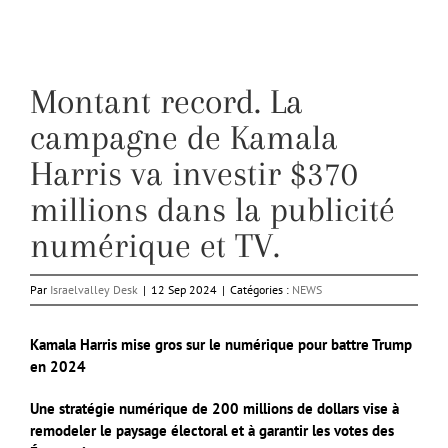
Montant record. La
campagne de Kamala
Harris va investir $370
millions dans la publicité
numérique et TV.
Par
Israelvalley Desk
|
12 Sep 2024
|
Catégories :
NEWS
Kamala Harris mise gros sur le numérique pour battre Trump
en 2024
Une stratégie numérique de 200 millions de dollars vise à
remodeler le paysage électoral et à garantir les votes des