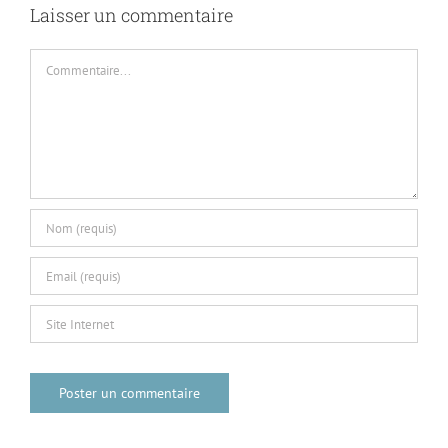
Laisser un commentaire
Commentaire