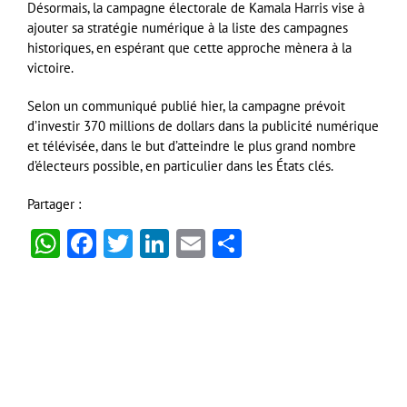
Désormais, la campagne électorale de Kamala Harris vise à
ajouter sa stratégie numérique à la liste des campagnes
historiques, en espérant que cette approche mènera à la
victoire.
Selon un communiqué publié hier, la campagne prévoit
d’investir 370 millions de dollars dans la publicité numérique
et télévisée, dans le but d’atteindre le plus grand nombre
d’électeurs possible, en particulier dans les États clés.
Partager :
WhatsApp
Facebook
Twitter
LinkedIn
Email
Partager