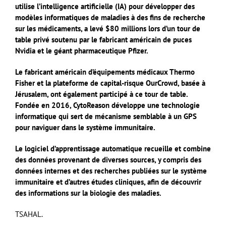
utilise l’intelligence artificielle (IA) pour développer des
modèles informatiques de maladies à des fins de recherche
sur les médicaments, a levé $80 millions lors d’un tour de
table privé soutenu par le fabricant américain de puces
Nvidia et le géant pharmaceutique Pfizer.
Le fabricant américain d’équipements médicaux Thermo
Fisher et la plateforme de capital-risque OurCrowd, basée à
Jérusalem, ont également participé à ce tour de table.
Fondée en 2016, CytoReason développe une technologie
informatique qui sert de mécanisme semblable à un GPS
pour naviguer dans le système immunitaire.
Le logiciel d’apprentissage automatique recueille et combine
des données provenant de diverses sources, y compris des
données internes et des recherches publiées sur le système
immunitaire et d’autres études cliniques, afin de découvrir
des informations sur la biologie des maladies.
TSAHAL.