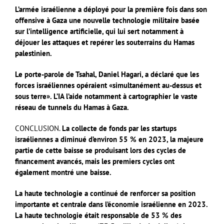
L’armée israélienne a déployé pour la première fois dans son
offensive à Gaza une nouvelle technologie militaire basée
sur l’intelligence artificielle, qui lui sert notamment à
déjouer les attaques et repérer les souterrains du Hamas
palestinien.
Le porte-parole de Tsahal, Daniel Hagari, a déclaré que les
forces israéliennes opéraient «simultanément au-dessus et
sous terre». L’IA l’aide notamment à cartographier le vaste
réseau de tunnels du Hamas à Gaza.
CONCLUSION.
La collecte de fonds par les startups
israéliennes a diminué d’environ 55 % en 2023, la majeure
partie de cette baisse se produisant lors des cycles de
financement avancés, mais les premiers cycles ont
également montré une baisse.
La haute technologie a continué de renforcer sa position
importante et centrale dans l’économie israélienne en 2023.
La haute technologie était responsable de 53 % des