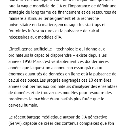
rate la vague mondiale de l’IA et l’importance de définir une
stratégie de long terme de financement et de ressources de
manière à stimuler l’enseignement et la recherche
universitaire en la matière, encourager les start-ups et
fournir les infrastructures et la puissance de calcul
nécessaires aux modèles d’IA.
L’intelligence artificielle – technologie qui donne aux
ordinateurs la capacité d’apprendre – existe depuis les
années 1950. Mais c’est véritablement ces dix dernières
années que la question a connu son essor grâce aux
énormes quantités de données en ligne et à la puissance de
calcul des puces. Les progrès engrangés ces 10 dernières
années ont permis aux ordinateurs d’analyser des ensembles
de données et de trouver des modèles pour résoudre des
problèmes, la machine étant parfois plus futée que le
cerveau humain.
Le récent battage médiatique autour de l’IA générative
(GenAI), capable de créer des contenus complexes que l’on