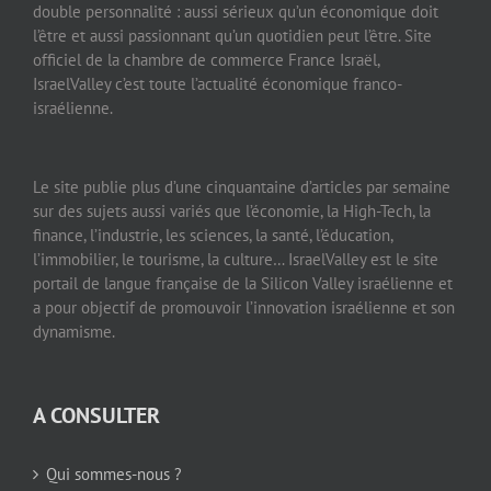
double personnalité : aussi sérieux qu’un économique doit
l’être et aussi passionnant qu’un quotidien peut l’être. Site
officiel de la chambre de commerce France Israël,
IsraelValley c’est toute l’actualité économique franco-
israélienne.
Le site publie plus d’une cinquantaine d’articles par semaine
sur des sujets aussi variés que l’économie, la High-Tech, la
finance, l’industrie, les sciences, la santé, l’éducation,
l’immobilier, le tourisme, la culture… IsraelValley est le site
portail de langue française de la Silicon Valley israélienne et
a pour objectif de promouvoir l’innovation israélienne et son
dynamisme.
A CONSULTER
Qui sommes-nous ?