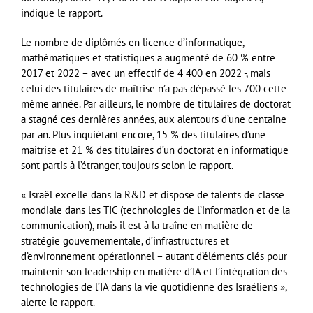
indique le rapport.
Le nombre de diplômés en licence d’informatique,
mathématiques et statistiques a augmenté de 60 % entre
2017 et 2022 – avec un effectif de 4 400 en 2022 -, mais
celui des titulaires de maîtrise n’a pas dépassé les 700 cette
même année. Par ailleurs, le nombre de titulaires de doctorat
a stagné ces dernières années, aux alentours d’une centaine
par an. Plus inquiétant encore, 15 % des titulaires d’une
maîtrise et 21 % des titulaires d’un doctorat en informatique
sont partis à l’étranger, toujours selon le rapport.
« Israël excelle dans la R&D et dispose de talents de classe
mondiale dans les TIC (technologies de l’information et de la
communication), mais il est à la traîne en matière de
stratégie gouvernementale, d’infrastructures et
d’environnement opérationnel – autant d’éléments clés pour
maintenir son leadership en matière d’IA et l’intégration des
technologies de l’IA dans la vie quotidienne des Israéliens »,
alerte le rapport.