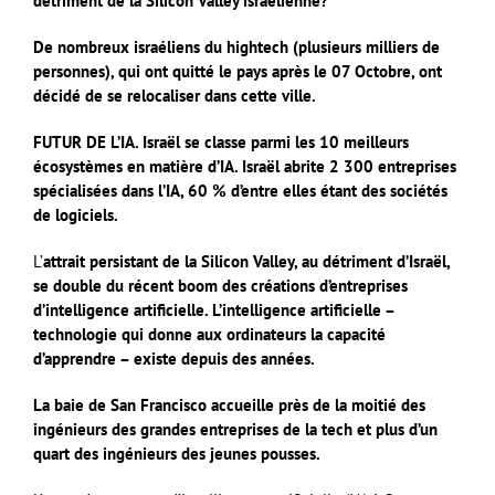
détriment de la Silicon Valley israélienne?
De nombreux israéliens du hightech (plusieurs milliers de
personnes), qui ont quitté le pays après le 07 Octobre, ont
décidé de se relocaliser dans cette ville.
FUTUR DE L’IA. Israël se classe parmi les 10 meilleurs
écosystèmes en matière d’IA. Israël abrite 2 300 entreprises
spécialisées dans l’IA, 60 % d’entre elles étant des sociétés
de logiciels.
L’
attrait persistant de la Silicon Valley, au détriment d’Israël,
se double du récent boom des créations d’entreprises
d’intelligence artificielle. L’intelligence artificielle –
technologie qui donne aux ordinateurs la capacité
d’apprendre – existe depuis des années.
La baie de San Francisco accueille près de la moitié des
ingénieurs des grandes entreprises de la tech et plus d’un
quart des ingénieurs des jeunes pousses.