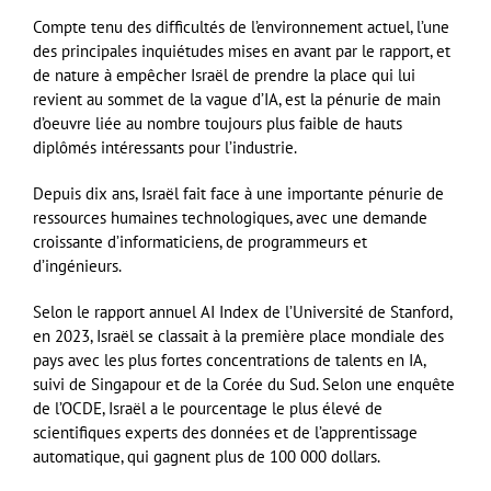
Compte tenu des difficultés de l’environnement actuel, l’une
des principales inquiétudes mises en avant par le rapport, et
de nature à empêcher Israël de prendre la place qui lui
revient au sommet de la vague d’IA, est la pénurie de main
d’oeuvre liée au nombre toujours plus faible de hauts
diplômés intéressants pour l’industrie.
Depuis dix ans, Israël fait face à une importante pénurie de
ressources humaines technologiques, avec une demande
croissante d’informaticiens, de programmeurs et
d’ingénieurs.
Selon le rapport annuel AI Index de l’Université de Stanford,
en 2023, Israël se classait à la première place mondiale des
pays avec les plus fortes concentrations de talents en IA,
suivi de Singapour et de la Corée du Sud. Selon une enquête
de l’OCDE, Israël a le pourcentage le plus élevé de
scientifiques experts des données et de l’apprentissage
automatique, qui gagnent plus de 100 000 dollars.