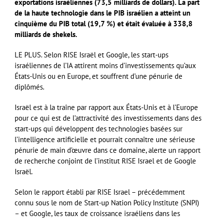
exportations israéliennes (73,5 milliards de dollars). La part
de la haute technologie dans le PIB israélien a atteint un
cinquième du PIB total (19,7 %) et était évaluée à 338,8
milliards de shekels.
LE PLUS. Selon RISE Israël et Google, les start-ups
israéliennes de l’IA attirent moins d’investissements qu’aux
États-Unis ou en Europe, et souffrent d’une pénurie de
diplômés.
Israël est à la traîne par rapport aux États-Unis et à l’Europe
pour ce qui est de l’attractivité des investissements dans des
start-ups qui développent des technologies basées sur
l’intelligence artificielle et pourrait connaître une sérieuse
pénurie de main d’œuvre dans ce domaine, alerte un rapport
de recherche conjoint de l’institut RISE Israel et de Google
Israël.
Selon le rapport établi par RISE Israel – précédemment
connu sous le nom de Start-up Nation Policy Institute (SNPI)
– et Google, les taux de croissance israéliens dans les