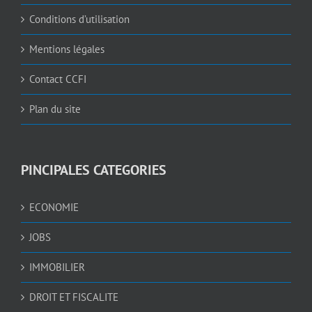
Conditions d’utilisation
Mentions légales
Contact CCFI
Plan du site
PINCIPALES CATEGORIES
ECONOMIE
JOBS
IMMOBILIER
DROIT ET FISCALITE