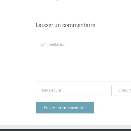
Laisser un commentaire
Commentaire