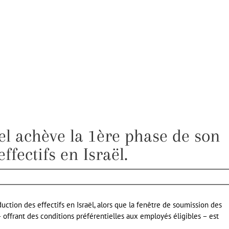
tel achève la 1ère phase de son
ffectifs en Israël.
uction des effectifs en Israël, alors que la fenêtre de soumission des
offrant des conditions préférentielles aux employés éligibles – est