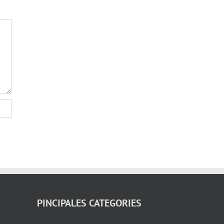
PINCIPALES CATEGORIES