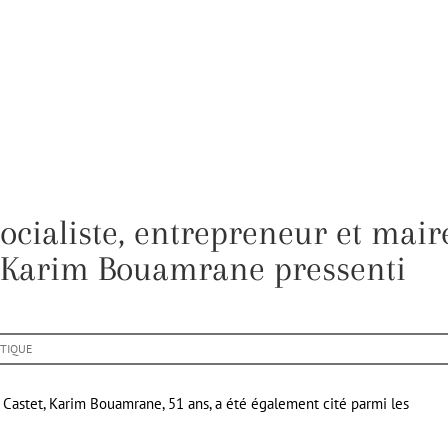
ocialiste, entrepreneur et mair
t Karim Bouamrane pressenti
ITIQUE
Castet, Karim Bouamrane, 51 ans, a été également cité parmi les