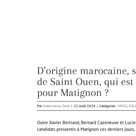
D’origine marocaine, s
de Saint Ouen, qui es
pour Matignon ?
Par
Israelvalley Desk
|
22 Août 2024
|
Catégories :
NEWS
,
POL
Outre Xavier Bertrand, Bernard Cazeneuve et Lucie 
candidats pressentis à Matignon ces derniers jours.