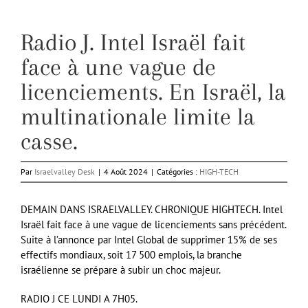
Radio J. Intel Israël fait
face à une vague de
licenciements. En Israël, la
multinationale limite la
casse.
Par
Israelvalley Desk
|
4 Août 2024
|
Catégories :
HIGH-TECH
DEMAIN DANS ISRAELVALLEY. CHRONIQUE HIGHTECH. Intel
Israël fait face à une vague de licenciements sans précédent.
Suite à l’annonce par Intel Global de supprimer 15% de ses
effectifs mondiaux, soit 17 500 emplois, la branche
israélienne se prépare à subir un choc majeur.
RADIO J CE LUNDI A 7H05.