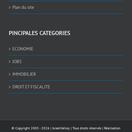
Plan du site
PINCIPALES CATEGORIES
ECONOMIE
JOBS
IMMOBILIER
DROIT ET FISCALITE
© Copyright 2005 -
2026 |
IsraelValley
| Tous droits réservés | Réalisation