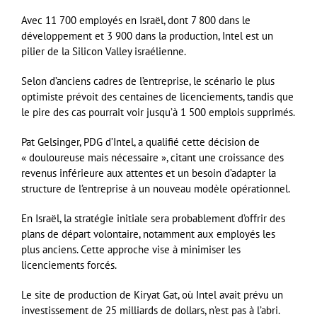
Avec 11 700 employés en Israël, dont 7 800 dans le
développement et 3 900 dans la production, Intel est un
pilier de la Silicon Valley israélienne.
Selon d’anciens cadres de l’entreprise, le scénario le plus
optimiste prévoit des centaines de licenciements, tandis que
le pire des cas pourrait voir jusqu’à 1 500 emplois supprimés.
Pat Gelsinger, PDG d’Intel, a qualifié cette décision de
« douloureuse mais nécessaire », citant une croissance des
revenus inférieure aux attentes et un besoin d’adapter la
structure de l’entreprise à un nouveau modèle opérationnel.
En Israël, la stratégie initiale sera probablement d’offrir des
plans de départ volontaire, notamment aux employés les
plus anciens. Cette approche vise à minimiser les
licenciements forcés.
Le site de production de Kiryat Gat, où Intel avait prévu un
investissement de 25 milliards de dollars, n’est pas à l’abri.