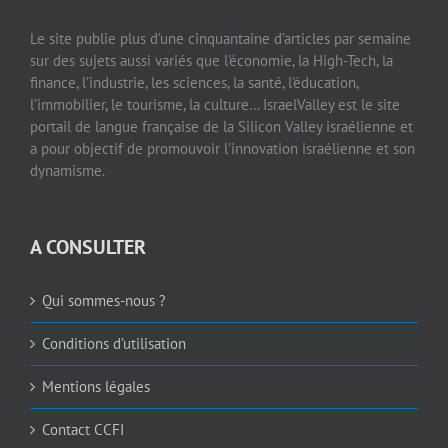
Le site publie plus d’une cinquantaine d’articles par semaine
sur des sujets aussi variés que l’économie, la High-Tech, la
finance, l’industrie, les sciences, la santé, l’éducation,
l’immobilier, le tourisme, la culture… IsraelValley est le site
portail de langue française de la Silicon Valley israélienne et
a pour objectif de promouvoir l’innovation israélienne et son
dynamisme.
A CONSULTER
Qui sommes-nous ?
Conditions d’utilisation
Mentions légales
Contact CCFI