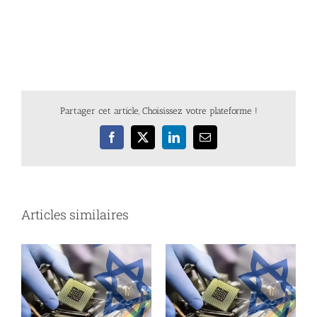
Partager cet article, Choisissez votre plateforme !
Facebook
X
LinkedIn
Email
Articles similaires