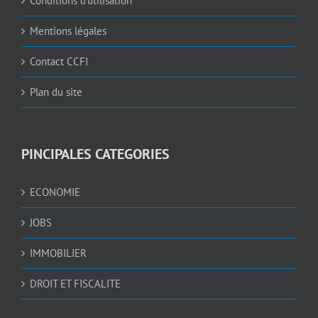
Conditions d’utilisation
Mentions légales
Contact CCFI
Plan du site
PINCIPALES CATEGORIES
ECONOMIE
JOBS
IMMOBILIER
DROIT ET FISCALITE