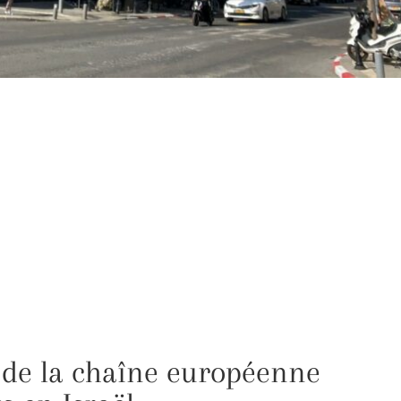
 de la chaîne européenne