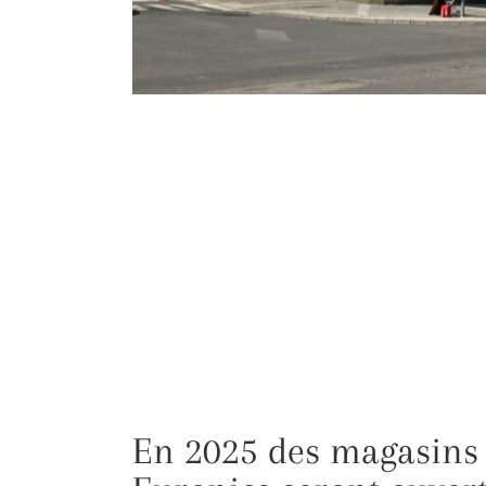
En 2025 des magasins