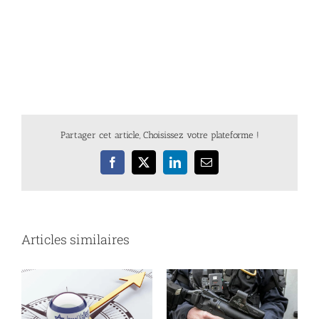
Partager cet article, Choisissez votre plateforme !
Facebook
X
LinkedIn
Email
Articles similaires