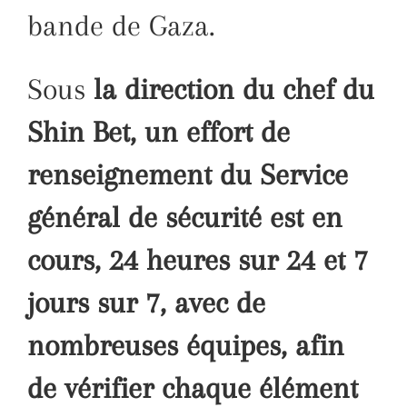
bande de Gaza.
Sous
la direction du chef du
Shin Bet, un effort de
renseignement du Service
général de sécurité est en
cours, 24 heures sur 24 et 7
jours sur 7, avec de
nombreuses équipes, afin
de vérifier chaque élément