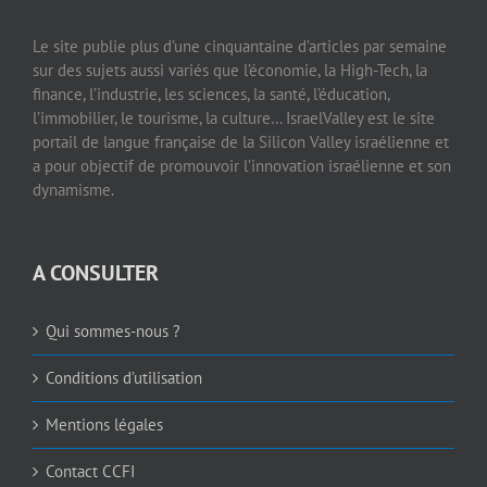
Le site publie plus d’une cinquantaine d’articles par semaine
sur des sujets aussi variés que l’économie, la High-Tech, la
finance, l’industrie, les sciences, la santé, l’éducation,
l’immobilier, le tourisme, la culture… IsraelValley est le site
portail de langue française de la Silicon Valley israélienne et
a pour objectif de promouvoir l’innovation israélienne et son
dynamisme.
A CONSULTER
Qui sommes-nous ?
Conditions d’utilisation
Mentions légales
Contact CCFI