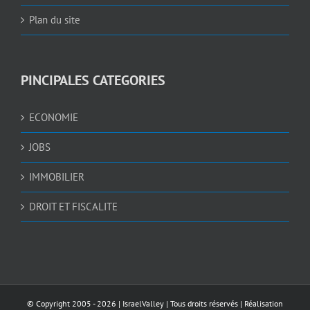
Plan du site
PINCIPALES CATEGORIES
ECONOMIE
JOBS
IMMOBILIER
DROIT ET FISCALITE
© Copyright 2005 -
2026 |
IsraelValley
| Tous droits réservés | Réalisation