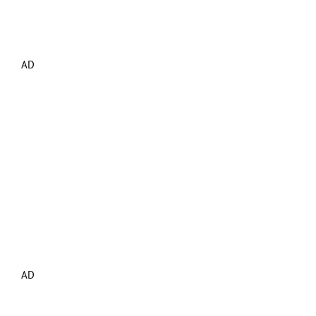
AD
AD