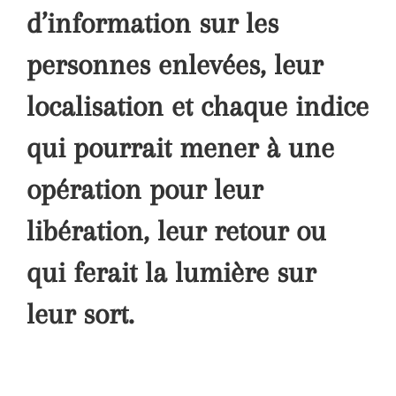
d’information sur les
personnes enlevées, leur
localisation et chaque indice
qui pourrait mener à une
opération pour leur
libération, leur retour ou
qui ferait la lumière sur
leur sort.