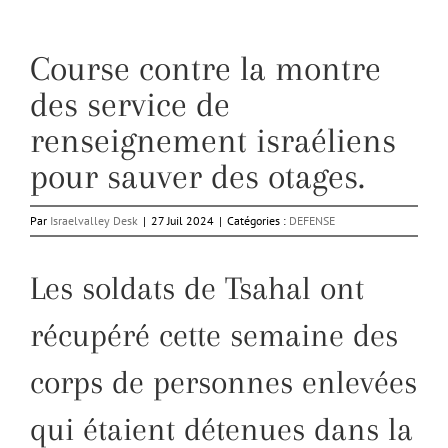
Course contre la montre
des service de
renseignement israéliens
pour sauver des otages.
Par
Israelvalley Desk
|
27 Juil 2024
|
Catégories :
DEFENSE
Les soldats de Tsahal ont
récupéré cette semaine des
corps de personnes enlevées
qui étaient détenues dans la